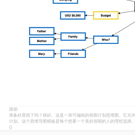
描述:
准备好度假了吗？很好。这是一张可编辑的假期计划思维图。它允
计划。这个思维导图模板是每个想要一个美好假期的人的理想选择
{}