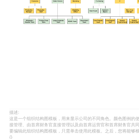
描述:
这是一个组织结构图模板，用来显示公司的不同角色。颜色图例的使
接管理、由首席财务官直接管理以及由首席运营官和首席财务官共
要编辑此组织结构图模板，只需单击使用此模板。之后，您将能够
{}