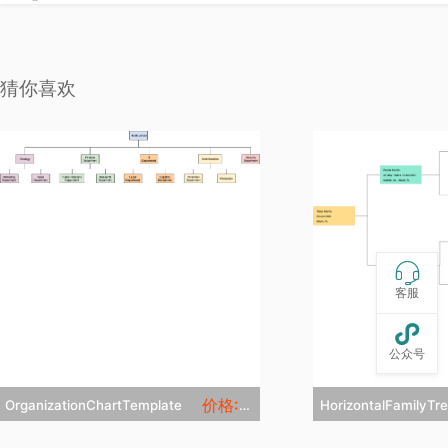
猜你喜欢

客服

公众号
价格:5
OrganizationChartTemplate
HorizontalFamily