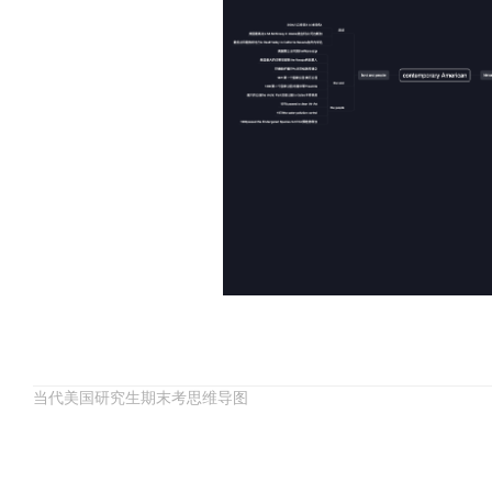
当代美国研究生期末考思维导图