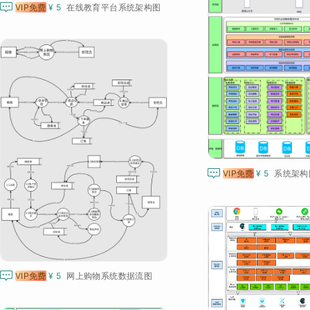

VIP免费
¥ 5
在线教育平台系统架构图

VIP免费
¥ 5
系统架构

VIP免费
¥ 5
网上购物系统数据流图