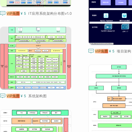

VIP免费
¥ 5
IT应用系统架构分布图v1.0

VIP免费
¥ 5

VIP免费
¥ 5
系统架构图