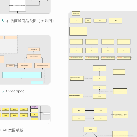
¥ 3
在线商城商品类图（关系图）
¥ 5
threadpool
UML类图模板