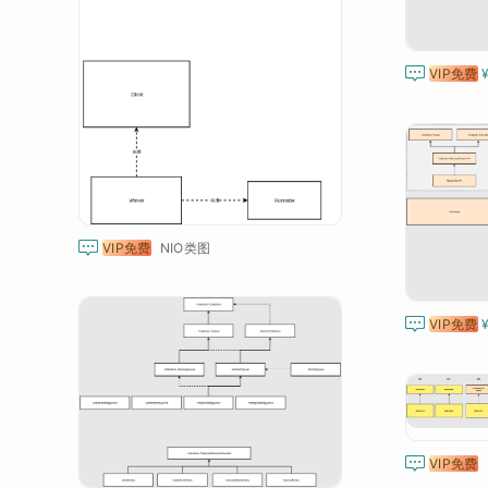

VIP免费

VIP免费
NIO类图

VIP免费

VIP免费