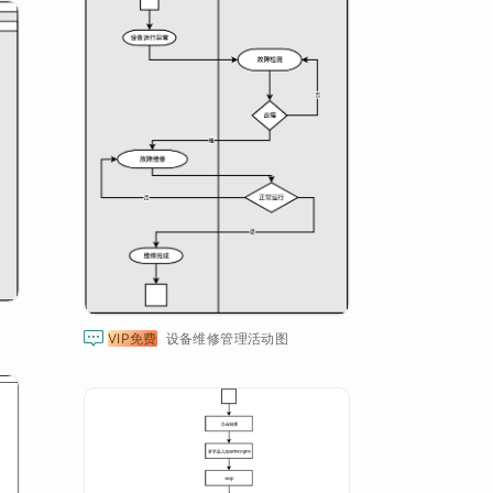

VIP免费
设备维修管理活动图