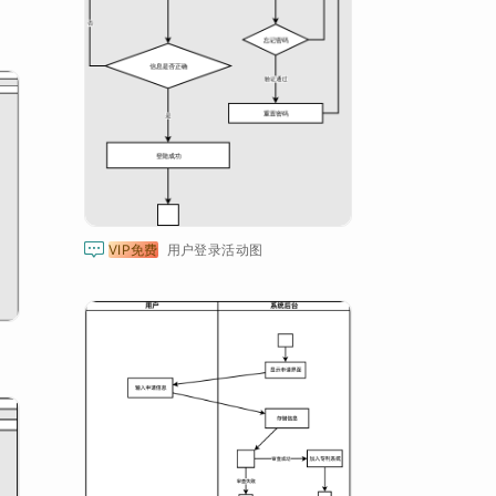

VIP免费
用户登录活动图