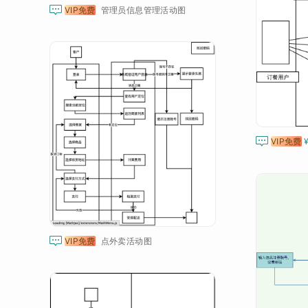

VIP免费
管理员信息管理活动图

VIP免费

VIP免费
点外卖活动图