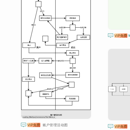

VIP免费

VIP免费
账户管理活动图

VIP免费