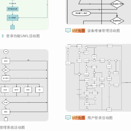

VIP免费
设备维修管理活动图
¥ 3
登录功能UML活动图

VIP免费
用户登录活动图
管理系统活动图