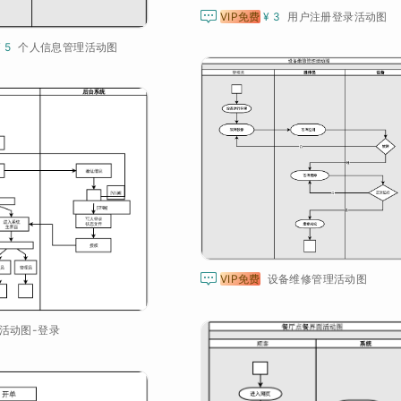

VIP免费
¥ 3
用户注册登录活动图
¥ 5
个人信息管理活动图

VIP免费
设备维修管理活动图
活动图-登录