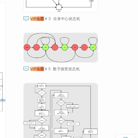

VIP免费
¥ 3
任务中心状态机

VIP免费
¥ 5
数字接受状态机