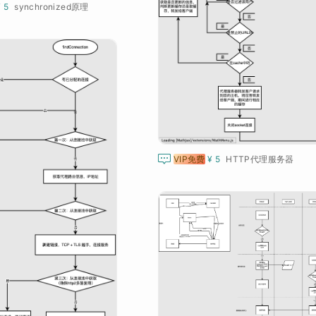
¥ 5
synchronized原理

VIP免费
¥ 5
HTTP代理服务器