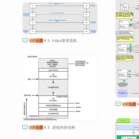

VIP免费
¥ 5
https请求流程

VIP免费

VIP免费
¥ 5
进程内存结构