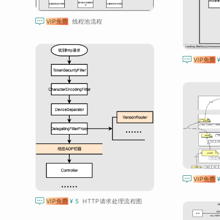

VIP免费
线程池流程

VIP免费

VIP免费

VIP免费
¥ 5
HTTP请求处理流程图