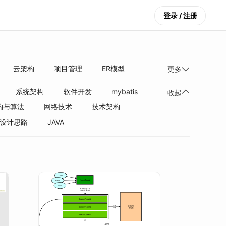
登录 / 注册
云架构
项目管理
ER模型
更多
系统架构
软件开发
mybatis
收起
构与算法
网络技术
技术架构
设计思路
JAVA