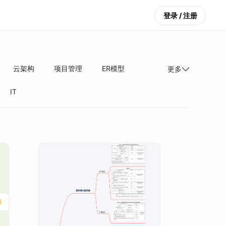
登录 / 注册
云架构
项目管理
ER模型
更多
IT