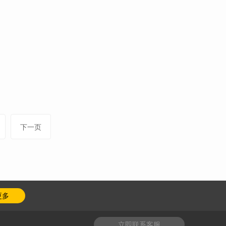
下一页
更多
立即联系客服