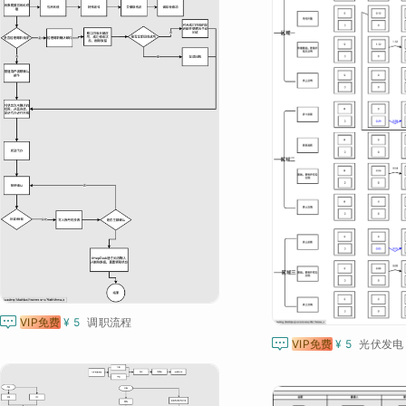

VIP免费
¥ 5
调职流程

VIP免费
¥ 5
光伏发电