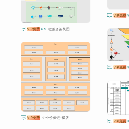

VIP免费

VIP免费
¥ 5
微服务架构图

VIP免费

VIP免费
企业价值链-横版

VIP免费