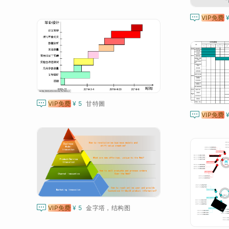

VIP免费

VIP免费
¥ 5
甘特圖

VIP免费

VIP免费
¥ 5
金字塔，结构图