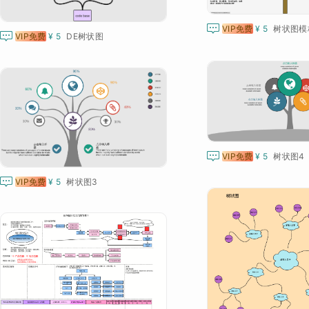

VIP免费
¥ 5
树状图模

VIP免费
¥ 5
DE树状图

VIP免费
¥ 5
树状图4

VIP免费
¥ 5
树状图3