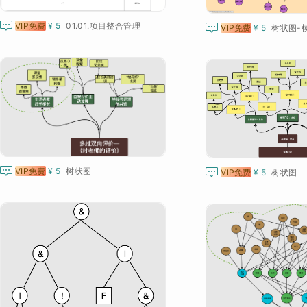

VIP免费
¥ 5
01.01.项目整合管理

VIP免费
¥ 5
树状图-

VIP免费
¥ 5
树状图

VIP免费
¥ 5
树状图