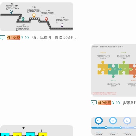

VIP免费
¥ 10
55，流程图，道路流程图，递进关系图

VIP免费
¥ 10