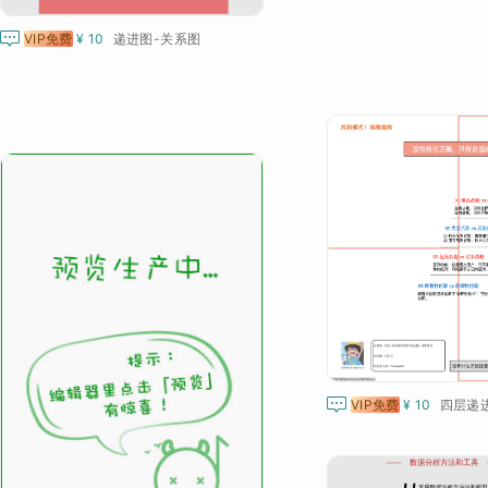

VIP免费
¥ 10
递进图-关系图

VIP免费
¥ 10