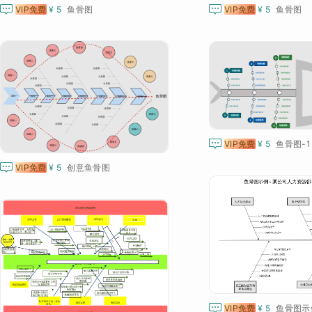


VIP免费
¥ 5
鱼骨图
VIP免费
¥ 5
鱼骨图

VIP免费
¥ 5
鱼骨图-1

VIP免费
¥ 5
创意鱼骨图

VIP免费
¥ 5