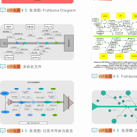

VIP免费
¥ 5
鱼骨图-Fishbone Diagram

VIP免费
未命名文件

VIP免费
¥ 5


VIP免费
¥ 3
魚骨圖-
VIP免费
¥ 5
鱼骨图-日系半导体兴衰史