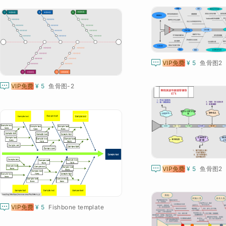

VIP免费
¥ 5
鱼骨图2

VIP免费
¥ 5
鱼骨图-2

VIP免费
¥ 5
鱼骨图2

VIP免费
¥ 5
Fishbone template