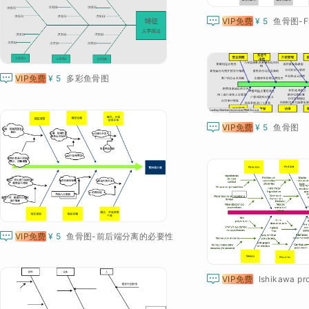

VIP免费
¥ 5

VIP免费
¥ 5
多彩鱼骨图

VIP免费
¥ 5
鱼骨图

VIP免费
¥ 5
鱼骨图-前后端分离的必要性

VIP免费