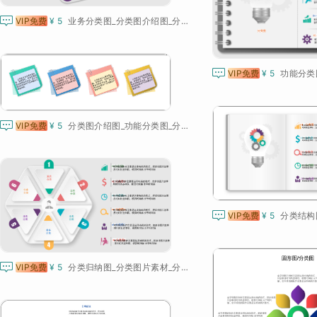

VIP免费
¥ 5
业务分类图_分类图介绍图_分类图模板_分类图图解

VIP免费
¥ 5

VIP免费
¥ 5
分类图介绍图_功能分类图_分类图模板_分类图图解

VIP免费
¥ 5

VIP免费
¥ 5
分类归纳图_分类图片素材_分类图图解