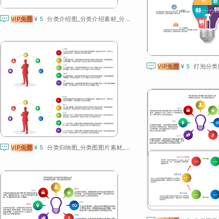

VIP免费
¥ 5
分类介绍图_分类介绍素材_分类示意图_分类图大全

VIP免费
¥ 5

VIP免费
¥ 5
分类归纳图_分类图图片素材_分类图图表