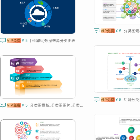

VIP免费
¥ 5

VIP免费
¥ 5
[可编辑]数据来源分类图表

VIP免费
¥ 5

VIP免费
¥ 5
分类图模板_分类图图片_分类图高清图片_分类图