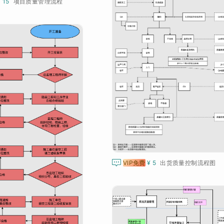
¥ 15
项目质量管理流程

VIP免费
¥ 5
出货质量控制流程图