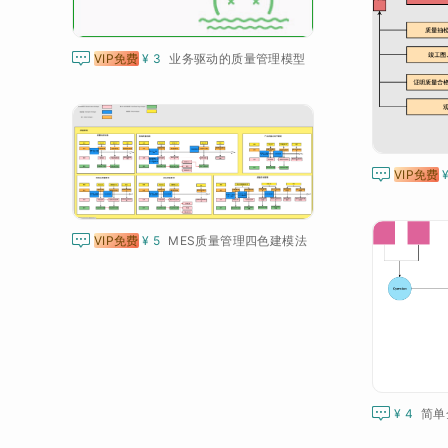

VIP免费
¥ 3
业务驱动的质量管理模型

VIP免费

VIP免费
¥ 5
MES质量管理四色建模法

¥ 4
简单