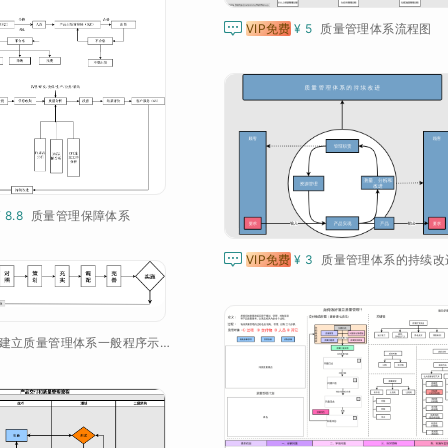

VIP免费
¥ 5
质量管理体系流程图
¥ 8.8
质量管理保障体系

VIP免费
¥ 3
质量管理体系的持续改
建立质量管理体系一般程序示意图