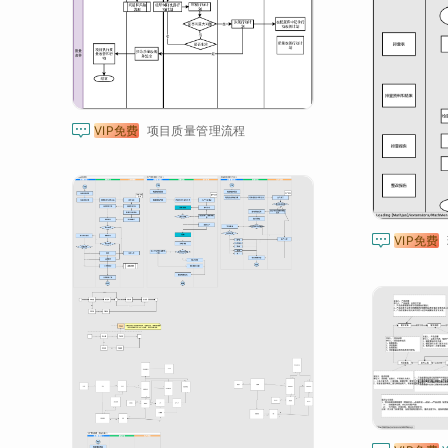

VIP免费
项目质量管理流程

VIP免费