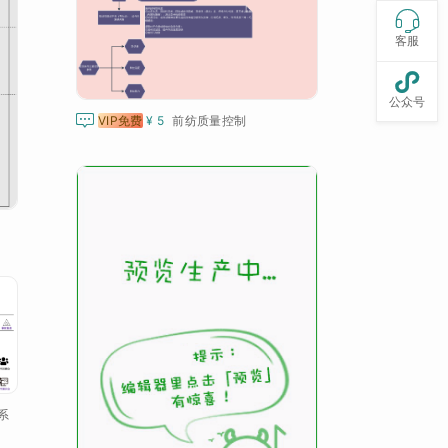

客服

公众号

VIP免费
¥ 5
前纺质量控制
系