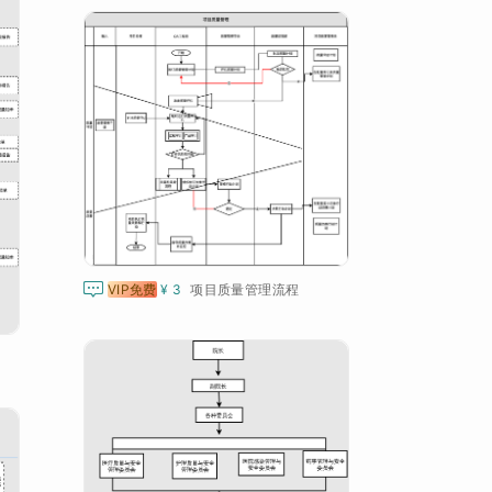

VIP免费
¥ 3
项目质量管理流程