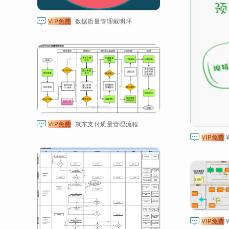

VIP免费
数据质量管理戴明环

VIP免费
京东支付质量管理流程

VIP免费

VIP免费