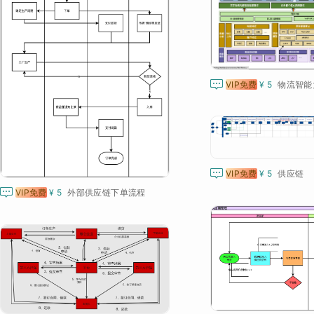

VIP免费
¥ 5

VIP免费
¥ 5
供应链

VIP免费
¥ 5
外部供应链下单流程