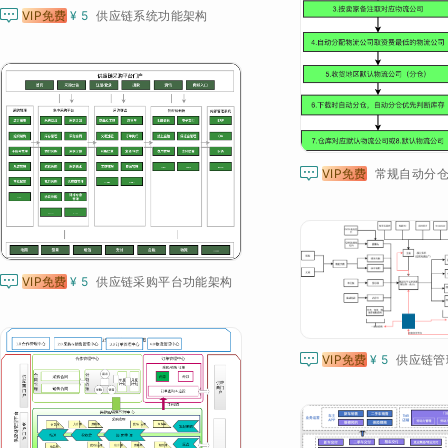

VIP免费
¥ 5
供应链系统功能架构

VIP免费

VIP免费
¥ 5
供应链采购平台功能架构

VIP免费
¥ 5
供应链管