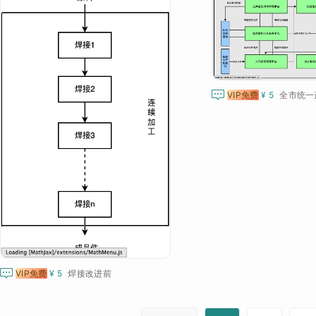

VIP免费
¥ 5

VIP免费
¥ 5
焊接改进前