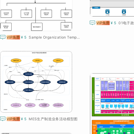

VIP免费
¥ 5
01电子

VIP免费
¥ 5
Sample Organization Template

VIP免费
¥ 5
MES生产制造业务活动模型图