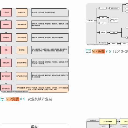

VIP免费
¥ 5

VIP免费
¥ 5
农业机械产业链