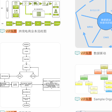

VIP免费
跨境电商业务流程图

VIP免费
数据驱动

VIP免费