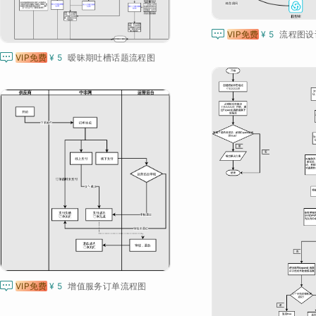

VIP免费
¥ 5
流程图设

VIP免费
¥ 5
暧昧期吐槽话题流程图

VIP免费
¥ 5
增值服务订单流程图