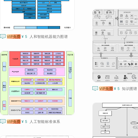

VIP免费
¥ 5
人和智能机器能力图谱

VIP免费
¥ 5
知识图谱

VIP免费
¥ 5
人工智能标准体系