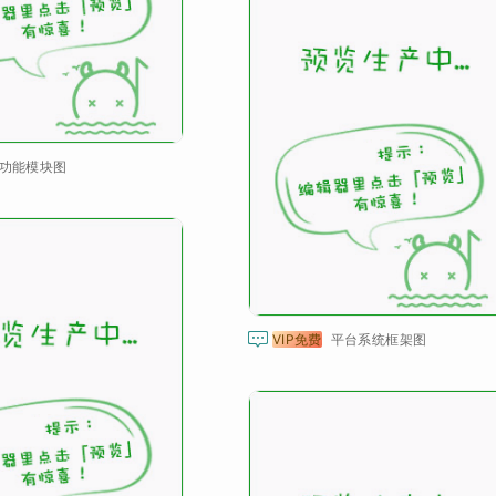
功能模块图

VIP免费
平台系统框架图