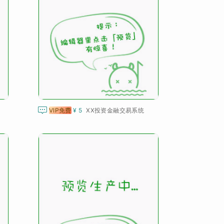

VIP免费
¥ 5
XX投资金融交易系统