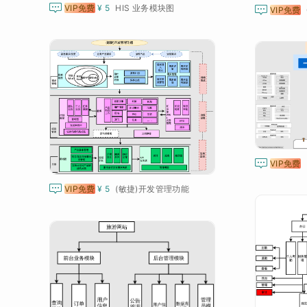

VIP免费
¥ 5
HIS 业务模块图

VIP免费
C

VIP免费

VIP免费
¥ 5
(敏捷)开发管理功能