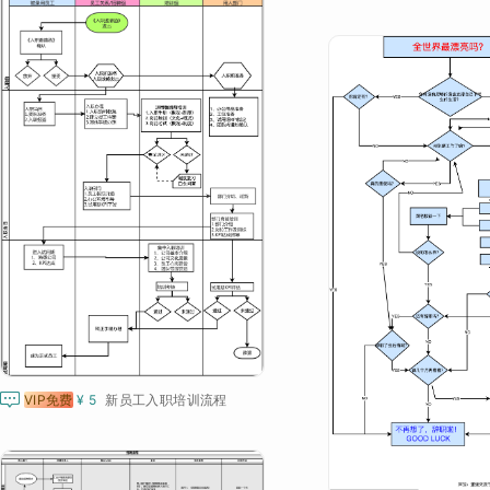

VIP免费
¥ 5
新员工入职培训流程