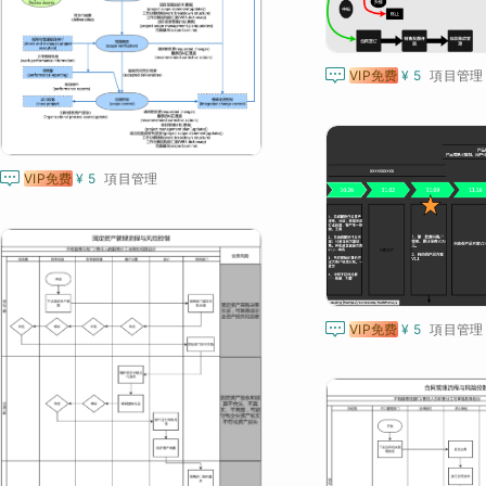

VIP免费
¥ 5
項目管理

VIP免费
¥ 5
項目管理

VIP免费
¥ 5
項目管理