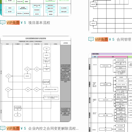

VIP免费
¥ 5
项目基本流程

VIP免费
¥ 5
合同管理

VIP免费
¥ 5
企业内控之合同变更解除流程与风险控制图