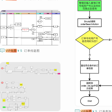

VIP免费
¥ 5
订单传递图

VIP免费
¥ 5
订单查询