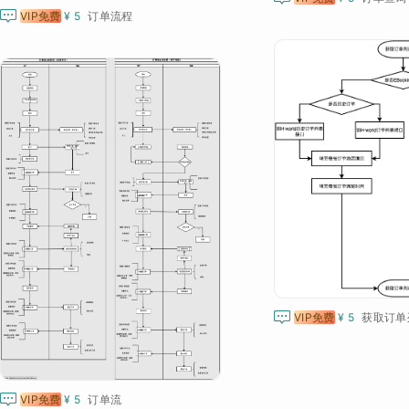

VIP免费
¥ 5
订单流程

VIP免费
¥ 5
获取订单

VIP免费
¥ 5
订单流