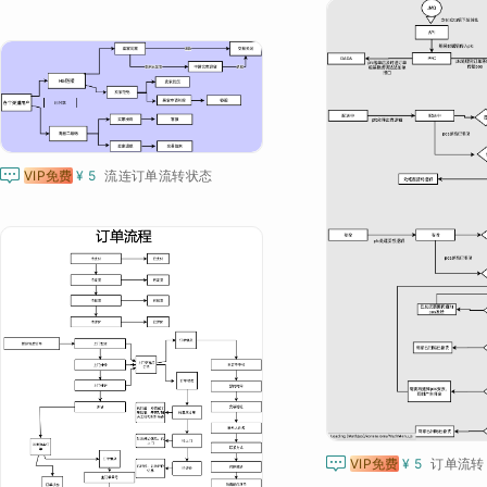

VIP免费
¥ 5
流连订单流转状态

VIP免费
¥ 5
订单流转