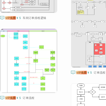

VIP免费
¥ 5
车间订单排程逻辑

VIP免费
¥ 5
订单流程

VIP免费
¥ 5
订单流程