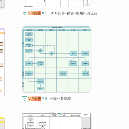

VIP免费
¥ 5
001-河传-财务-费用申请流程

VIP免费
¥ 5
合同业务流程