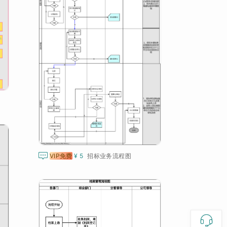

VIP免费
¥ 5
招标业务流程图
