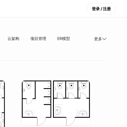
登录 / 注册
云架构
项目管理
ER模型
更多