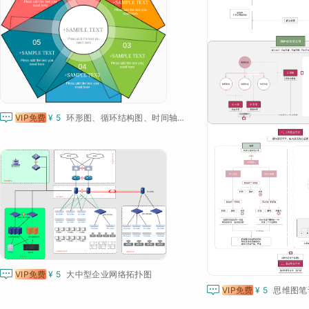

VIP免费
¥ 5
环形图、循环结构图、时间轴、流程图、循环图

VIP免费
¥ 5
大中型企业网络拓扑图

VIP免费
¥ 5