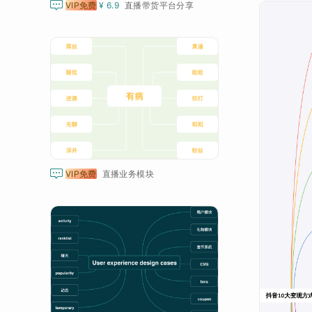

VIP免费
¥ 6.9
直播带货平台分享

VIP免费
直播业务模块