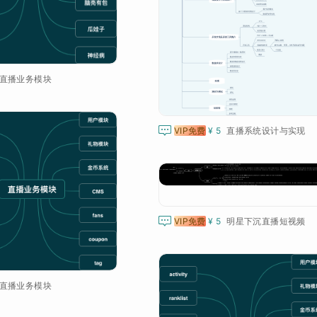
直播业务模块

VIP免费
¥ 5
直播系统设计与实现

VIP免费
¥ 5
明星下沉直播短视频
直播业务模块