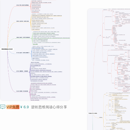

VIP免费
¥ 6.9
逆转思维阅读心得分享