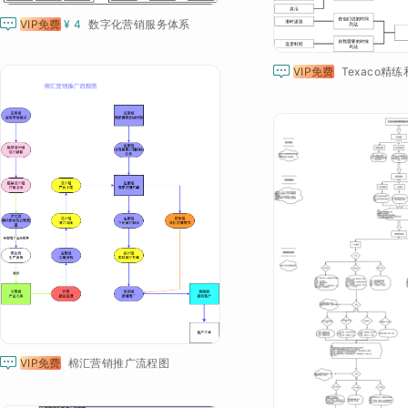

VIP免费
¥ 4
数字化营销服务体系

VIP免费

VIP免费
棉汇营销推广流程图