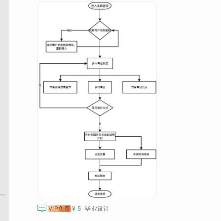

VIP免费
¥ 5
毕业设计