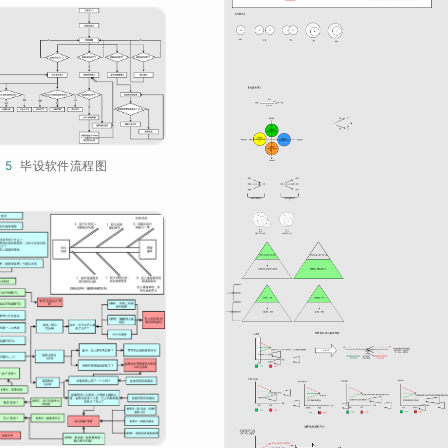
¥ 5
毕设软件流程图