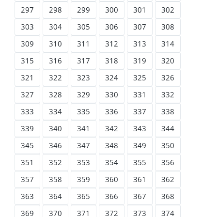
297
298
299
300
301
302
303
304
305
306
307
308
309
310
311
312
313
314
315
316
317
318
319
320
321
322
323
324
325
326
327
328
329
330
331
332
333
334
335
336
337
338
339
340
341
342
343
344
345
346
347
348
349
350
351
352
353
354
355
356
357
358
359
360
361
362
363
364
365
366
367
368
369
370
371
372
373
374