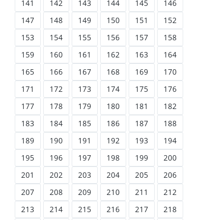
141
142
143
144
145
146
147
148
149
150
151
152
153
154
155
156
157
158
159
160
161
162
163
164
165
166
167
168
169
170
171
172
173
174
175
176
177
178
179
180
181
182
183
184
185
186
187
188
189
190
191
192
193
194
195
196
197
198
199
200
201
202
203
204
205
206
207
208
209
210
211
212
213
214
215
216
217
218