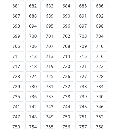
681
682
683
684
685
686
687
688
689
690
691
692
693
694
695
696
697
698
699
700
701
702
703
704
705
706
707
708
709
710
711
712
713
714
715
716
717
718
719
720
721
722
723
724
725
726
727
728
729
730
731
732
733
734
735
736
737
738
739
740
741
742
743
744
745
746
747
748
749
750
751
752
753
754
755
756
757
758