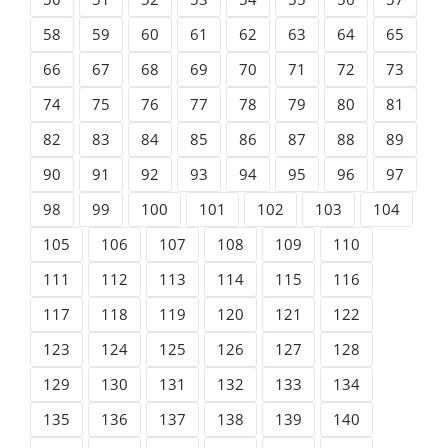
58
59
60
61
62
63
64
65
66
67
68
69
70
71
72
73
74
75
76
77
78
79
80
81
82
83
84
85
86
87
88
89
90
91
92
93
94
95
96
97
98
99
100
101
102
103
104
105
106
107
108
109
110
111
112
113
114
115
116
117
118
119
120
121
122
123
124
125
126
127
128
129
130
131
132
133
134
135
136
137
138
139
140