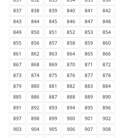
837
838
839
840
841
842
843
844
845
846
847
848
849
850
851
852
853
854
855
856
857
858
859
860
861
862
863
864
865
866
867
868
869
870
871
872
873
874
875
876
877
878
879
880
881
882
883
884
885
886
887
888
889
890
891
892
893
894
895
896
897
898
899
900
901
902
903
904
905
906
907
908