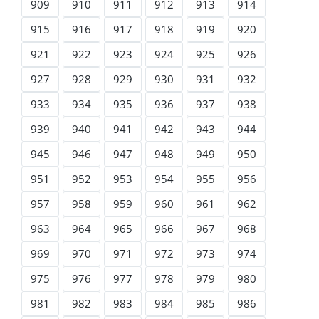
909
910
911
912
913
914
915
916
917
918
919
920
921
922
923
924
925
926
927
928
929
930
931
932
933
934
935
936
937
938
939
940
941
942
943
944
945
946
947
948
949
950
951
952
953
954
955
956
957
958
959
960
961
962
963
964
965
966
967
968
969
970
971
972
973
974
975
976
977
978
979
980
981
982
983
984
985
986