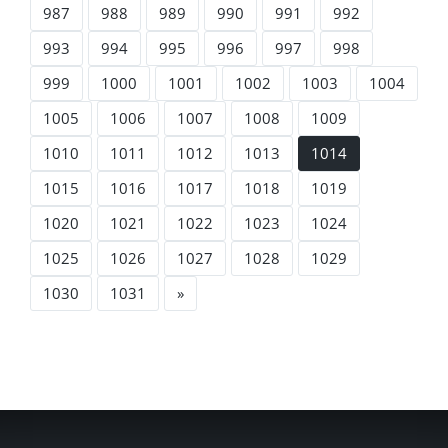
987
988
989
990
991
992
993
994
995
996
997
998
999
1000
1001
1002
1003
1004
1005
1006
1007
1008
1009
1010
1011
1012
1013
1014
1015
1016
1017
1018
1019
1020
1021
1022
1023
1024
1025
1026
1027
1028
1029
1030
1031
»