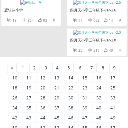
逻辑从小学
四月天小学三年级下-ver-2.6



8



9
18
854
93
11
693
14
四月天小学三年级下-ver-2.0



4
25
219
49
«
1
2
3
4
5
6
7
8
9
10
11
12
13
14
15
16
17
18
19
20
21
22
23
24
25
26
27
28
29
30
31
32
33
34
35
36
37
38
39
40
41
42
43
44
45
46
47
48
49
50
51
52
53
54
55
56
57