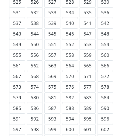
525
526
527
528
529
530
531
532
533
534
535
536
537
538
539
540
541
542
543
544
545
546
547
548
549
550
551
552
553
554
555
556
557
558
559
560
561
562
563
564
565
566
567
568
569
570
571
572
573
574
575
576
577
578
579
580
581
582
583
584
585
586
587
588
589
590
591
592
593
594
595
596
597
598
599
600
601
602