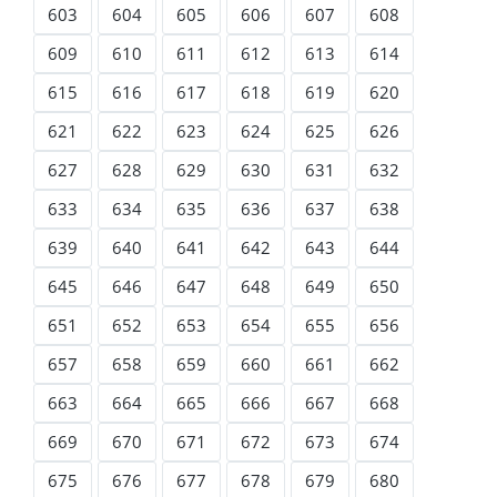
603
604
605
606
607
608
609
610
611
612
613
614
615
616
617
618
619
620
621
622
623
624
625
626
627
628
629
630
631
632
633
634
635
636
637
638
639
640
641
642
643
644
645
646
647
648
649
650
651
652
653
654
655
656
657
658
659
660
661
662
663
664
665
666
667
668
669
670
671
672
673
674
675
676
677
678
679
680