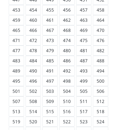
453
454
455
456
457
458
459
460
461
462
463
464
465
466
467
468
469
470
471
472
473
474
475
476
477
478
479
480
481
482
483
484
485
486
487
488
489
490
491
492
493
494
495
496
497
498
499
500
501
502
503
504
505
506
507
508
509
510
511
512
513
514
515
516
517
518
519
520
521
522
523
524