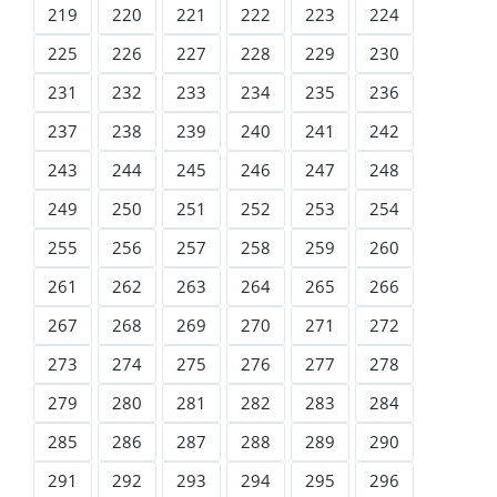
219
220
221
222
223
224
225
226
227
228
229
230
231
232
233
234
235
236
237
238
239
240
241
242
243
244
245
246
247
248
249
250
251
252
253
254
255
256
257
258
259
260
261
262
263
264
265
266
267
268
269
270
271
272
273
274
275
276
277
278
279
280
281
282
283
284
285
286
287
288
289
290
291
292
293
294
295
296