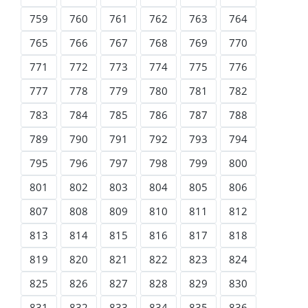
759
760
761
762
763
764
765
766
767
768
769
770
771
772
773
774
775
776
777
778
779
780
781
782
783
784
785
786
787
788
789
790
791
792
793
794
795
796
797
798
799
800
801
802
803
804
805
806
807
808
809
810
811
812
813
814
815
816
817
818
819
820
821
822
823
824
825
826
827
828
829
830
831
832
833
834
835
836