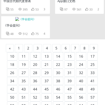
中国古代朝代更替表
App接口文档



3



2
55
395
53
97
561
33
《学会提问》



4
48
512
75
«
1
2
3
4
5
6
7
8
9
10
11
12
13
14
15
16
17
18
19
20
21
22
23
24
25
26
27
28
29
30
31
32
33
34
35
36
37
38
39
40
41
42
43
44
45
46
47
48
49
50
51
52
53
54
55
56
57