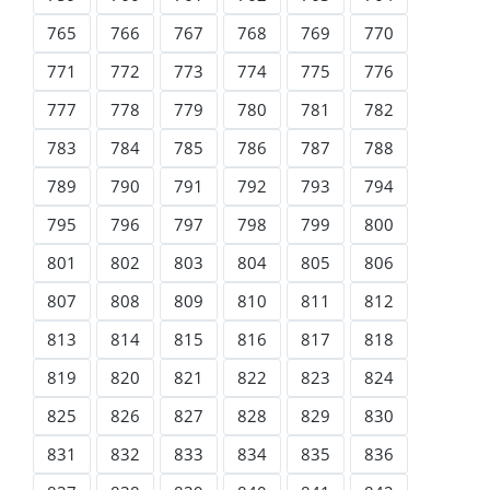
765
766
767
768
769
770
771
772
773
774
775
776
777
778
779
780
781
782
783
784
785
786
787
788
789
790
791
792
793
794
795
796
797
798
799
800
801
802
803
804
805
806
807
808
809
810
811
812
813
814
815
816
817
818
819
820
821
822
823
824
825
826
827
828
829
830
831
832
833
834
835
836