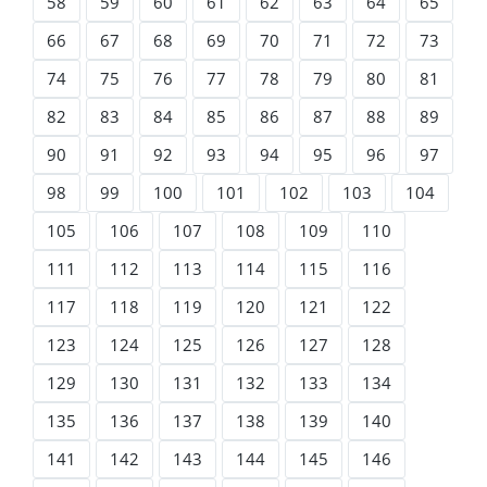
58
59
60
61
62
63
64
65
66
67
68
69
70
71
72
73
74
75
76
77
78
79
80
81
82
83
84
85
86
87
88
89
90
91
92
93
94
95
96
97
98
99
100
101
102
103
104
105
106
107
108
109
110
111
112
113
114
115
116
117
118
119
120
121
122
123
124
125
126
127
128
129
130
131
132
133
134
135
136
137
138
139
140
141
142
143
144
145
146