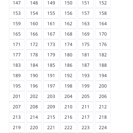
147
148
149
150
151
152
153
154
155
156
157
158
159
160
161
162
163
164
165
166
167
168
169
170
171
172
173
174
175
176
177
178
179
180
181
182
183
184
185
186
187
188
189
190
191
192
193
194
195
196
197
198
199
200
201
202
203
204
205
206
207
208
209
210
211
212
213
214
215
216
217
218
219
220
221
222
223
224