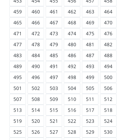
453
454
455
456
457
458
459
460
461
462
463
464
465
466
467
468
469
470
471
472
473
474
475
476
477
478
479
480
481
482
483
484
485
486
487
488
489
490
491
492
493
494
495
496
497
498
499
500
501
502
503
504
505
506
507
508
509
510
511
512
513
514
515
516
517
518
519
520
521
522
523
524
525
526
527
528
529
530