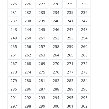
225
226
227
228
229
230
231
232
233
234
235
236
237
238
239
240
241
242
243
244
245
246
247
248
249
250
251
252
253
254
255
256
257
258
259
260
261
262
263
264
265
266
267
268
269
270
271
272
273
274
275
276
277
278
279
280
281
282
283
284
285
286
287
288
289
290
291
292
293
294
295
296
297
298
299
300
301
302