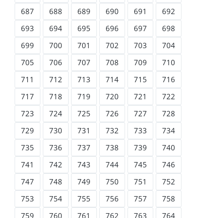
687
688
689
690
691
692
693
694
695
696
697
698
699
700
701
702
703
704
705
706
707
708
709
710
711
712
713
714
715
716
717
718
719
720
721
722
723
724
725
726
727
728
729
730
731
732
733
734
735
736
737
738
739
740
741
742
743
744
745
746
747
748
749
750
751
752
753
754
755
756
757
758
759
760
761
762
763
764