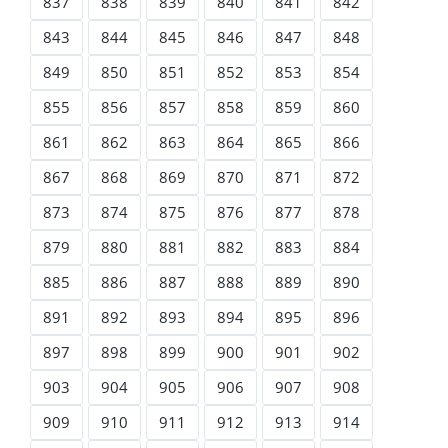
837
838
839
840
841
842
843
844
845
846
847
848
849
850
851
852
853
854
855
856
857
858
859
860
861
862
863
864
865
866
867
868
869
870
871
872
873
874
875
876
877
878
879
880
881
882
883
884
885
886
887
888
889
890
891
892
893
894
895
896
897
898
899
900
901
902
903
904
905
906
907
908
909
910
911
912
913
914