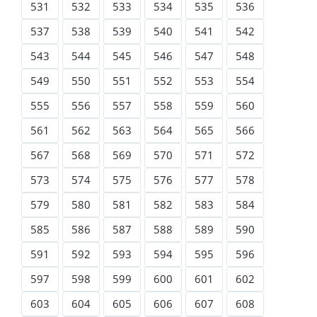
531
532
533
534
535
536
537
538
539
540
541
542
543
544
545
546
547
548
549
550
551
552
553
554
555
556
557
558
559
560
561
562
563
564
565
566
567
568
569
570
571
572
573
574
575
576
577
578
579
580
581
582
583
584
585
586
587
588
589
590
591
592
593
594
595
596
597
598
599
600
601
602
603
604
605
606
607
608