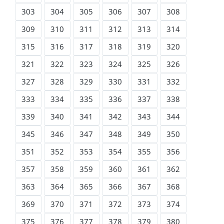
303
304
305
306
307
308
309
310
311
312
313
314
315
316
317
318
319
320
321
322
323
324
325
326
327
328
329
330
331
332
333
334
335
336
337
338
339
340
341
342
343
344
345
346
347
348
349
350
351
352
353
354
355
356
357
358
359
360
361
362
363
364
365
366
367
368
369
370
371
372
373
374
375
376
377
378
379
380