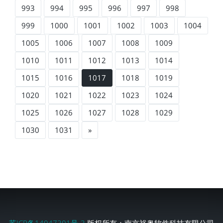
993
994
995
996
997
998
999
1000
1001
1002
1003
1004
1005
1006
1007
1008
1009
1010
1011
1012
1013
1014
1015
1016
1017
1018
1019
1020
1021
1022
1023
1024
1025
1026
1027
1028
1029
1030
1031
»