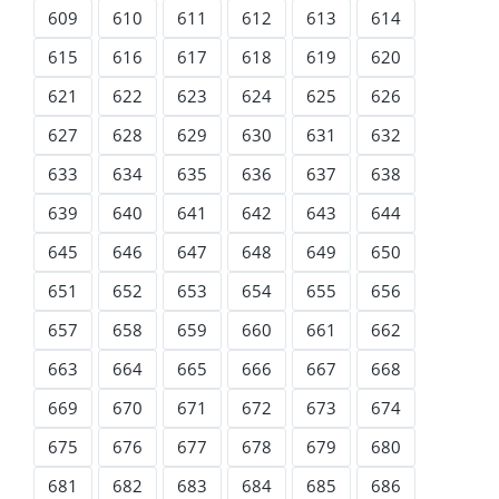
609
610
611
612
613
614
615
616
617
618
619
620
621
622
623
624
625
626
627
628
629
630
631
632
633
634
635
636
637
638
639
640
641
642
643
644
645
646
647
648
649
650
651
652
653
654
655
656
657
658
659
660
661
662
663
664
665
666
667
668
669
670
671
672
673
674
675
676
677
678
679
680
681
682
683
684
685
686