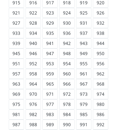
915
916
917
918
919
920
921
922
923
924
925
926
927
928
929
930
931
932
933
934
935
936
937
938
939
940
941
942
943
944
945
946
947
948
949
950
951
952
953
954
955
956
957
958
959
960
961
962
963
964
965
966
967
968
969
970
971
972
973
974
975
976
977
978
979
980
981
982
983
984
985
986
987
988
989
990
991
992