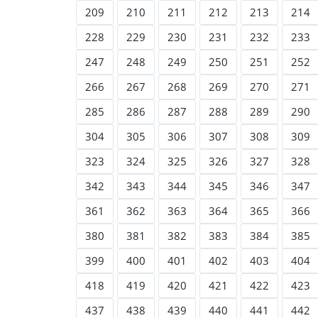
209
210
211
212
213
214
228
229
230
231
232
233
247
248
249
250
251
252
266
267
268
269
270
271
285
286
287
288
289
290
304
305
306
307
308
309
323
324
325
326
327
328
342
343
344
345
346
347
361
362
363
364
365
366
380
381
382
383
384
385
399
400
401
402
403
404
418
419
420
421
422
423
437
438
439
440
441
442