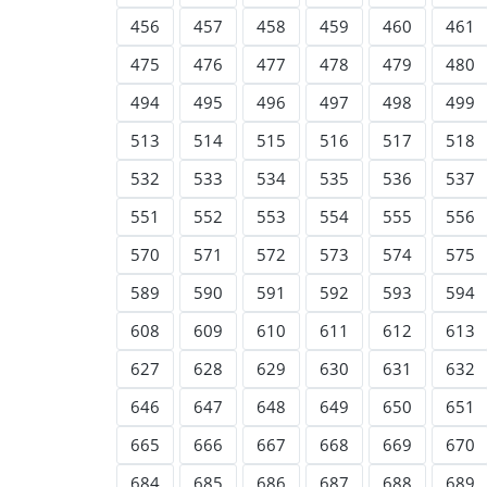
456
457
458
459
460
461
475
476
477
478
479
480
494
495
496
497
498
499
513
514
515
516
517
518
532
533
534
535
536
537
551
552
553
554
555
556
570
571
572
573
574
575
589
590
591
592
593
594
608
609
610
611
612
613
627
628
629
630
631
632
646
647
648
649
650
651
665
666
667
668
669
670
684
685
686
687
688
689