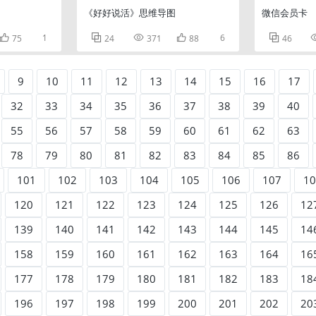
《好好说活》思维导图
微信会员卡

1



6

75
24
371
88
46
9
10
11
12
13
14
15
16
17
32
33
34
35
36
37
38
39
40
55
56
57
58
59
60
61
62
63
78
79
80
81
82
83
84
85
86
101
102
103
104
105
106
107
10
120
121
122
123
124
125
126
12
139
140
141
142
143
144
145
14
158
159
160
161
162
163
164
16
177
178
179
180
181
182
183
18
196
197
198
199
200
201
202
20