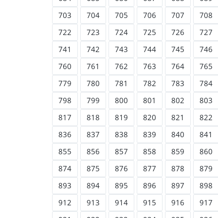
703
704
705
706
707
708
722
723
724
725
726
727
741
742
743
744
745
746
760
761
762
763
764
765
779
780
781
782
783
784
798
799
800
801
802
803
817
818
819
820
821
822
836
837
838
839
840
841
855
856
857
858
859
860
874
875
876
877
878
879
893
894
895
896
897
898
912
913
914
915
916
917