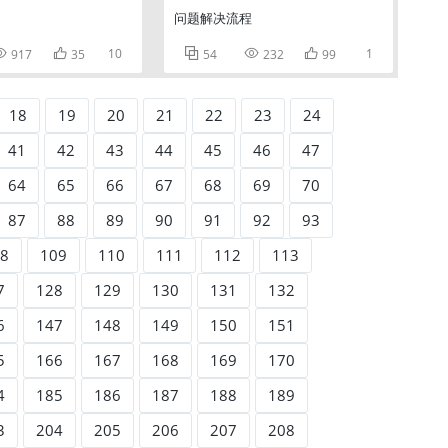
问题解决流程


10



1
917
35
54
232
99
18
19
20
21
22
23
24
41
42
43
44
45
46
47
64
65
66
67
68
69
70
87
88
89
90
91
92
93
8
109
110
111
112
113
7
128
129
130
131
132
6
147
148
149
150
151
5
166
167
168
169
170
4
185
186
187
188
189
3
204
205
206
207
208