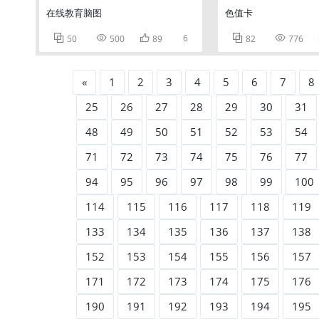
在线教育脑图
色值卡



6


50
500
89
82
776
«
1
2
3
4
5
6
7
8
25
26
27
28
29
30
31
48
49
50
51
52
53
54
71
72
73
74
75
76
77
94
95
96
97
98
99
100
114
115
116
117
118
119
133
134
135
136
137
138
152
153
154
155
156
157
171
172
173
174
175
176
190
191
192
193
194
195