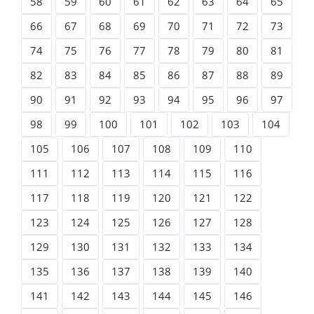
58
59
60
61
62
63
64
65
66
67
68
69
70
71
72
73
74
75
76
77
78
79
80
81
82
83
84
85
86
87
88
89
90
91
92
93
94
95
96
97
98
99
100
101
102
103
104
105
106
107
108
109
110
111
112
113
114
115
116
117
118
119
120
121
122
123
124
125
126
127
128
129
130
131
132
133
134
135
136
137
138
139
140
141
142
143
144
145
146