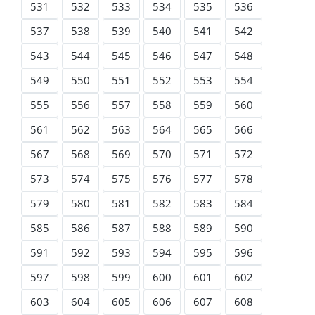
531
532
533
534
535
536
537
538
539
540
541
542
543
544
545
546
547
548
549
550
551
552
553
554
555
556
557
558
559
560
561
562
563
564
565
566
567
568
569
570
571
572
573
574
575
576
577
578
579
580
581
582
583
584
585
586
587
588
589
590
591
592
593
594
595
596
597
598
599
600
601
602
603
604
605
606
607
608