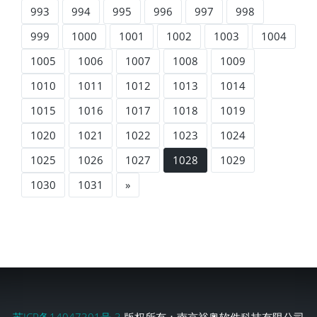
993
994
995
996
997
998
999
1000
1001
1002
1003
1004
1005
1006
1007
1008
1009
1010
1011
1012
1013
1014
1015
1016
1017
1018
1019
1020
1021
1022
1023
1024
1025
1026
1027
1028
1029
1030
1031
»