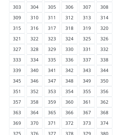
303
304
305
306
307
308
309
310
311
312
313
314
315
316
317
318
319
320
321
322
323
324
325
326
327
328
329
330
331
332
333
334
335
336
337
338
339
340
341
342
343
344
345
346
347
348
349
350
351
352
353
354
355
356
357
358
359
360
361
362
363
364
365
366
367
368
369
370
371
372
373
374
375
376
377
378
379
380