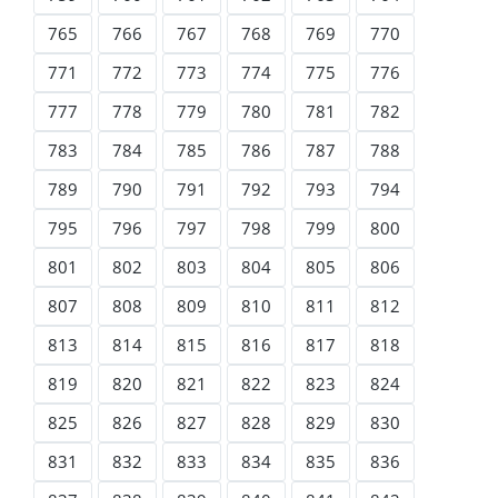
765
766
767
768
769
770
771
772
773
774
775
776
777
778
779
780
781
782
783
784
785
786
787
788
789
790
791
792
793
794
795
796
797
798
799
800
801
802
803
804
805
806
807
808
809
810
811
812
813
814
815
816
817
818
819
820
821
822
823
824
825
826
827
828
829
830
831
832
833
834
835
836