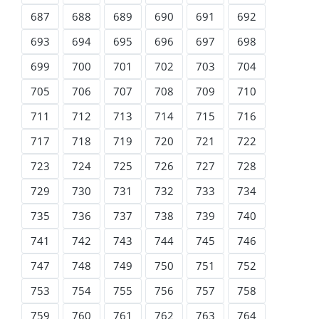
687
688
689
690
691
692
693
694
695
696
697
698
699
700
701
702
703
704
705
706
707
708
709
710
711
712
713
714
715
716
717
718
719
720
721
722
723
724
725
726
727
728
729
730
731
732
733
734
735
736
737
738
739
740
741
742
743
744
745
746
747
748
749
750
751
752
753
754
755
756
757
758
759
760
761
762
763
764