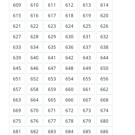
609
610
611
612
613
614
615
616
617
618
619
620
621
622
623
624
625
626
627
628
629
630
631
632
633
634
635
636
637
638
639
640
641
642
643
644
645
646
647
648
649
650
651
652
653
654
655
656
657
658
659
660
661
662
663
664
665
666
667
668
669
670
671
672
673
674
675
676
677
678
679
680
681
682
683
684
685
686