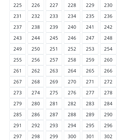
225
226
227
228
229
230
231
232
233
234
235
236
237
238
239
240
241
242
243
244
245
246
247
248
249
250
251
252
253
254
255
256
257
258
259
260
261
262
263
264
265
266
267
268
269
270
271
272
273
274
275
276
277
278
279
280
281
282
283
284
285
286
287
288
289
290
291
292
293
294
295
296
297
298
299
300
301
302