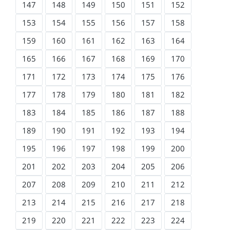
147
148
149
150
151
152
153
154
155
156
157
158
159
160
161
162
163
164
165
166
167
168
169
170
171
172
173
174
175
176
177
178
179
180
181
182
183
184
185
186
187
188
189
190
191
192
193
194
195
196
197
198
199
200
201
202
203
204
205
206
207
208
209
210
211
212
213
214
215
216
217
218
219
220
221
222
223
224