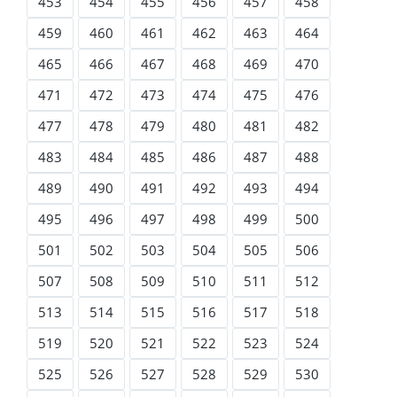
453
454
455
456
457
458
459
460
461
462
463
464
465
466
467
468
469
470
471
472
473
474
475
476
477
478
479
480
481
482
483
484
485
486
487
488
489
490
491
492
493
494
495
496
497
498
499
500
501
502
503
504
505
506
507
508
509
510
511
512
513
514
515
516
517
518
519
520
521
522
523
524
525
526
527
528
529
530