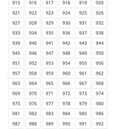
915
916
917
918
919
920
921
922
923
924
925
926
927
928
929
930
931
932
933
934
935
936
937
938
939
940
941
942
943
944
945
946
947
948
949
950
951
952
953
954
955
956
957
958
959
960
961
962
963
964
965
966
967
968
969
970
971
972
973
974
975
976
977
978
979
980
981
982
983
984
985
986
987
988
989
990
991
992