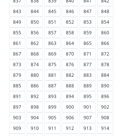
837
838
839
840
841
842
843
844
845
846
847
848
849
850
851
852
853
854
855
856
857
858
859
860
861
862
863
864
865
866
867
868
869
870
871
872
873
874
875
876
877
878
879
880
881
882
883
884
885
886
887
888
889
890
891
892
893
894
895
896
897
898
899
900
901
902
903
904
905
906
907
908
909
910
911
912
913
914