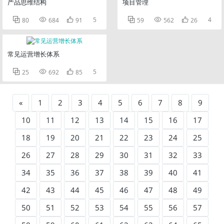
产品思维结构
项目管理



5



4
80
684
91
59
562
26
常见运营增长体系



5
25
692
85
«
1
2
3
4
5
6
7
8
9
10
11
12
13
14
15
16
17
18
19
20
21
22
23
24
25
26
27
28
29
30
31
32
33
34
35
36
37
38
39
40
41
42
43
44
45
46
47
48
49
50
51
52
53
54
55
56
57