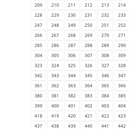
209
210
211
212
213
214
228
229
230
231
232
233
247
248
249
250
251
252
266
267
268
269
270
271
285
286
287
288
289
290
304
305
306
307
308
309
323
324
325
326
327
328
342
343
344
345
346
347
361
362
363
364
365
366
380
381
382
383
384
385
399
400
401
402
403
404
418
419
420
421
422
423
437
438
439
440
441
442