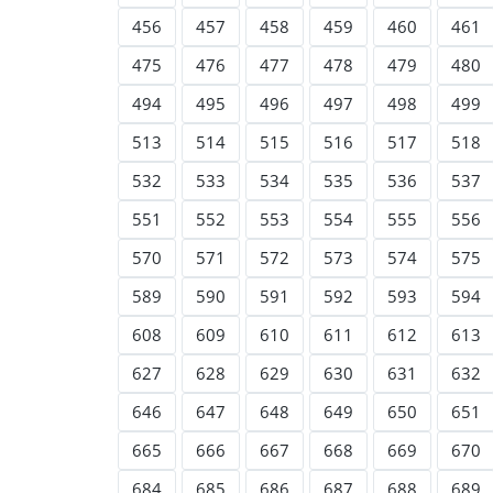
456
457
458
459
460
461
475
476
477
478
479
480
494
495
496
497
498
499
513
514
515
516
517
518
532
533
534
535
536
537
551
552
553
554
555
556
570
571
572
573
574
575
589
590
591
592
593
594
608
609
610
611
612
613
627
628
629
630
631
632
646
647
648
649
650
651
665
666
667
668
669
670
684
685
686
687
688
689