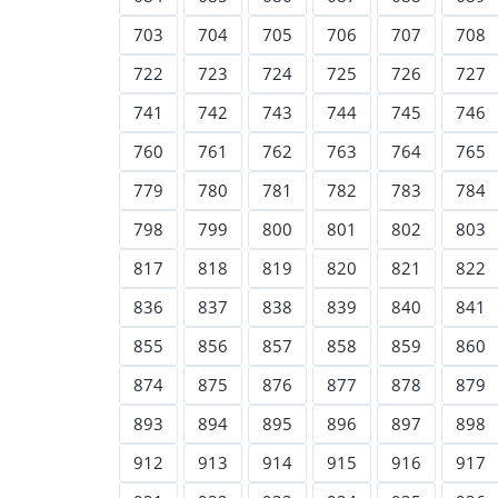
703
704
705
706
707
708
722
723
724
725
726
727
741
742
743
744
745
746
760
761
762
763
764
765
779
780
781
782
783
784
798
799
800
801
802
803
817
818
819
820
821
822
836
837
838
839
840
841
855
856
857
858
859
860
874
875
876
877
878
879
893
894
895
896
897
898
912
913
914
915
916
917