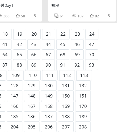
钟Day1
初程


5



5
366
58
61
107
82
18
19
20
21
22
23
24
41
42
43
44
45
46
47
64
65
66
67
68
69
70
87
88
89
90
91
92
93
8
109
110
111
112
113
7
128
129
130
131
132
6
147
148
149
150
151
5
166
167
168
169
170
4
185
186
187
188
189
3
204
205
206
207
208