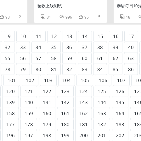
验收上线测试
泰语每日10分

2



5

98
81
996
95
18
9
10
11
12
13
14
15
16
17
32
33
34
35
36
37
38
39
40
55
56
57
58
59
60
61
62
63
78
79
80
81
82
83
84
85
86
101
102
103
104
105
106
107
10
120
121
122
123
124
125
126
12
139
140
141
142
143
144
145
14
158
159
160
161
162
163
164
16
177
178
179
180
181
182
183
18
196
197
198
199
200
201
202
20