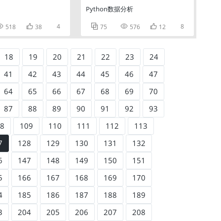
Python数据分析


4



8
518
38
75
576
12
18
19
20
21
22
23
24
41
42
43
44
45
46
47
64
65
66
67
68
69
70
87
88
89
90
91
92
93
8
109
110
111
112
113
7
128
129
130
131
132
6
147
148
149
150
151
5
166
167
168
169
170
4
185
186
187
188
189
3
204
205
206
207
208