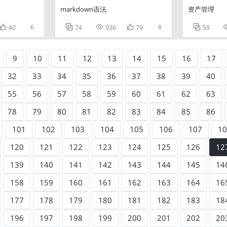
markdown语法
资产管理

6



8

40
74
936
79
59
9
10
11
12
13
14
15
16
17
32
33
34
35
36
37
38
39
40
55
56
57
58
59
60
61
62
63
78
79
80
81
82
83
84
85
86
101
102
103
104
105
106
107
10
120
121
122
123
124
125
126
12
139
140
141
142
143
144
145
14
158
159
160
161
162
163
164
16
177
178
179
180
181
182
183
18
196
197
198
199
200
201
202
20