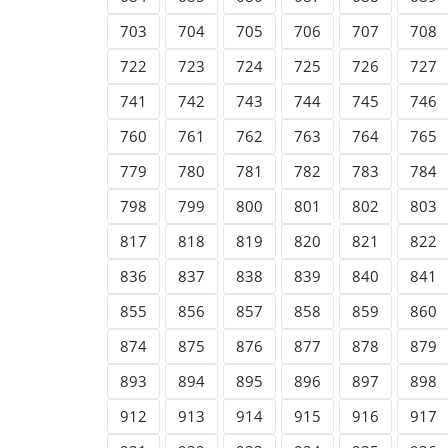
703
704
705
706
707
708
722
723
724
725
726
727
741
742
743
744
745
746
760
761
762
763
764
765
779
780
781
782
783
784
798
799
800
801
802
803
817
818
819
820
821
822
836
837
838
839
840
841
855
856
857
858
859
860
874
875
876
877
878
879
893
894
895
896
897
898
912
913
914
915
916
917