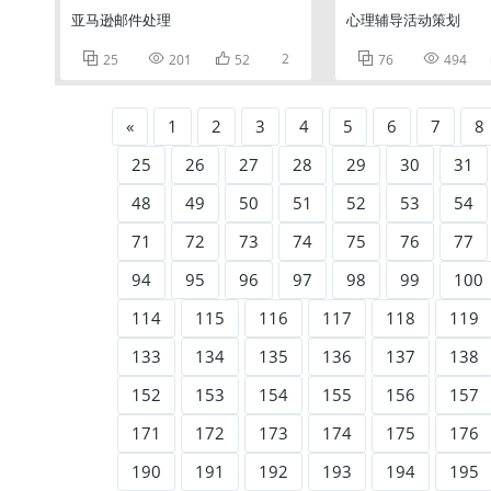
亚马逊邮件处理
心理辅导活动策划



2


25
201
52
76
494
«
1
2
3
4
5
6
7
8
25
26
27
28
29
30
31
48
49
50
51
52
53
54
71
72
73
74
75
76
77
94
95
96
97
98
99
100
114
115
116
117
118
119
133
134
135
136
137
138
152
153
154
155
156
157
171
172
173
174
175
176
190
191
192
193
194
195