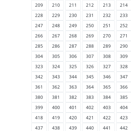
209
210
211
212
213
214
228
229
230
231
232
233
247
248
249
250
251
252
266
267
268
269
270
271
285
286
287
288
289
290
304
305
306
307
308
309
323
324
325
326
327
328
342
343
344
345
346
347
361
362
363
364
365
366
380
381
382
383
384
385
399
400
401
402
403
404
418
419
420
421
422
423
437
438
439
440
441
442