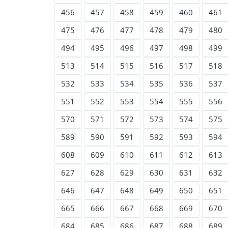
456
457
458
459
460
461
475
476
477
478
479
480
494
495
496
497
498
499
513
514
515
516
517
518
532
533
534
535
536
537
551
552
553
554
555
556
570
571
572
573
574
575
589
590
591
592
593
594
608
609
610
611
612
613
627
628
629
630
631
632
646
647
648
649
650
651
665
666
667
668
669
670
684
685
686
687
688
689