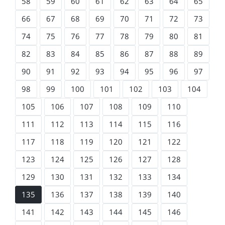
58
59
60
61
62
63
64
65
66
67
68
69
70
71
72
73
74
75
76
77
78
79
80
81
82
83
84
85
86
87
88
89
90
91
92
93
94
95
96
97
98
99
100
101
102
103
104
105
106
107
108
109
110
111
112
113
114
115
116
117
118
119
120
121
122
123
124
125
126
127
128
129
130
131
132
133
134
135
136
137
138
139
140
141
142
143
144
145
146