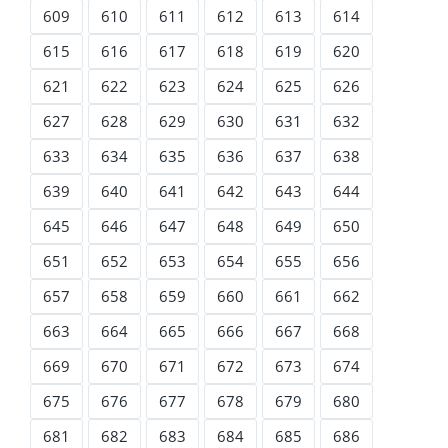
609
610
611
612
613
614
615
616
617
618
619
620
621
622
623
624
625
626
627
628
629
630
631
632
633
634
635
636
637
638
639
640
641
642
643
644
645
646
647
648
649
650
651
652
653
654
655
656
657
658
659
660
661
662
663
664
665
666
667
668
669
670
671
672
673
674
675
676
677
678
679
680
681
682
683
684
685
686