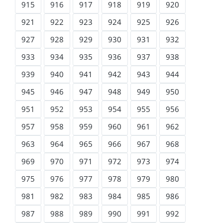
915
916
917
918
919
920
921
922
923
924
925
926
927
928
929
930
931
932
933
934
935
936
937
938
939
940
941
942
943
944
945
946
947
948
949
950
951
952
953
954
955
956
957
958
959
960
961
962
963
964
965
966
967
968
969
970
971
972
973
974
975
976
977
978
979
980
981
982
983
984
985
986
987
988
989
990
991
992