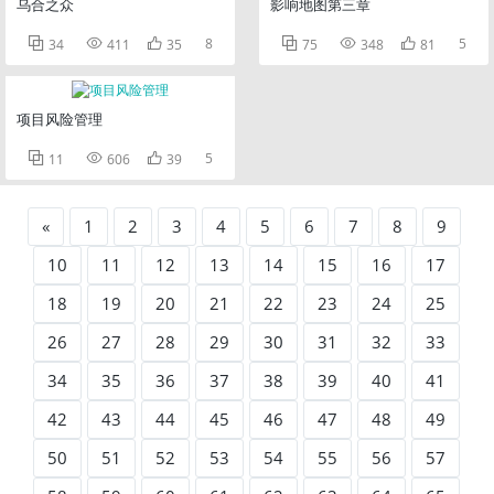
乌合之众
影响地图第三章



8



5
34
411
35
75
348
81
项目风险管理



5
11
606
39
«
1
2
3
4
5
6
7
8
9
10
11
12
13
14
15
16
17
18
19
20
21
22
23
24
25
26
27
28
29
30
31
32
33
34
35
36
37
38
39
40
41
42
43
44
45
46
47
48
49
50
51
52
53
54
55
56
57