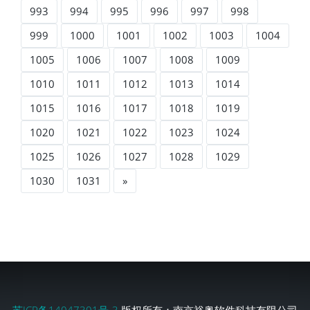
993
994
995
996
997
998
999
1000
1001
1002
1003
1004
1005
1006
1007
1008
1009
1010
1011
1012
1013
1014
1015
1016
1017
1018
1019
1020
1021
1022
1023
1024
1025
1026
1027
1028
1029
1030
1031
»