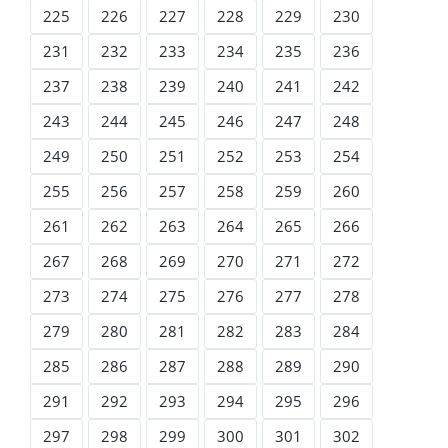
225
226
227
228
229
230
231
232
233
234
235
236
237
238
239
240
241
242
243
244
245
246
247
248
249
250
251
252
253
254
255
256
257
258
259
260
261
262
263
264
265
266
267
268
269
270
271
272
273
274
275
276
277
278
279
280
281
282
283
284
285
286
287
288
289
290
291
292
293
294
295
296
297
298
299
300
301
302