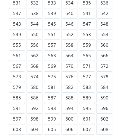
531
532
533
534
535
536
537
538
539
540
541
542
543
544
545
546
547
548
549
550
551
552
553
554
555
556
557
558
559
560
561
562
563
564
565
566
567
568
569
570
571
572
573
574
575
576
577
578
579
580
581
582
583
584
585
586
587
588
589
590
591
592
593
594
595
596
597
598
599
600
601
602
603
604
605
606
607
608