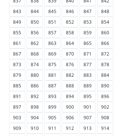
837
838
839
840
841
842
843
844
845
846
847
848
849
850
851
852
853
854
855
856
857
858
859
860
861
862
863
864
865
866
867
868
869
870
871
872
873
874
875
876
877
878
879
880
881
882
883
884
885
886
887
888
889
890
891
892
893
894
895
896
897
898
899
900
901
902
903
904
905
906
907
908
909
910
911
912
913
914