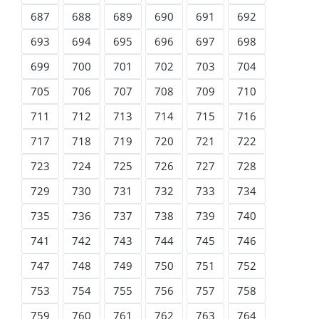
687
688
689
690
691
692
693
694
695
696
697
698
699
700
701
702
703
704
705
706
707
708
709
710
711
712
713
714
715
716
717
718
719
720
721
722
723
724
725
726
727
728
729
730
731
732
733
734
735
736
737
738
739
740
741
742
743
744
745
746
747
748
749
750
751
752
753
754
755
756
757
758
759
760
761
762
763
764