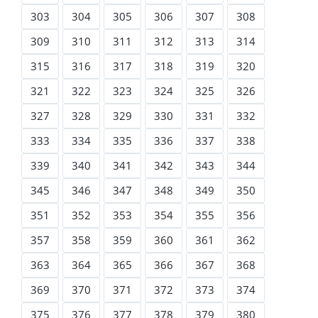
303
304
305
306
307
308
309
310
311
312
313
314
315
316
317
318
319
320
321
322
323
324
325
326
327
328
329
330
331
332
333
334
335
336
337
338
339
340
341
342
343
344
345
346
347
348
349
350
351
352
353
354
355
356
357
358
359
360
361
362
363
364
365
366
367
368
369
370
371
372
373
374
375
376
377
378
379
380