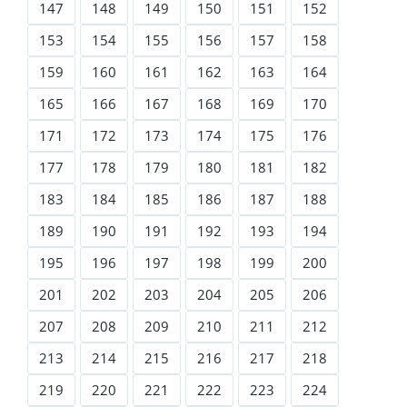
147
148
149
150
151
152
153
154
155
156
157
158
159
160
161
162
163
164
165
166
167
168
169
170
171
172
173
174
175
176
177
178
179
180
181
182
183
184
185
186
187
188
189
190
191
192
193
194
195
196
197
198
199
200
201
202
203
204
205
206
207
208
209
210
211
212
213
214
215
216
217
218
219
220
221
222
223
224