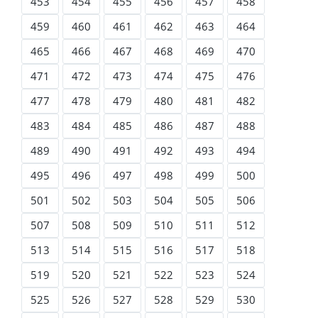
453
454
455
456
457
458
459
460
461
462
463
464
465
466
467
468
469
470
471
472
473
474
475
476
477
478
479
480
481
482
483
484
485
486
487
488
489
490
491
492
493
494
495
496
497
498
499
500
501
502
503
504
505
506
507
508
509
510
511
512
513
514
515
516
517
518
519
520
521
522
523
524
525
526
527
528
529
530