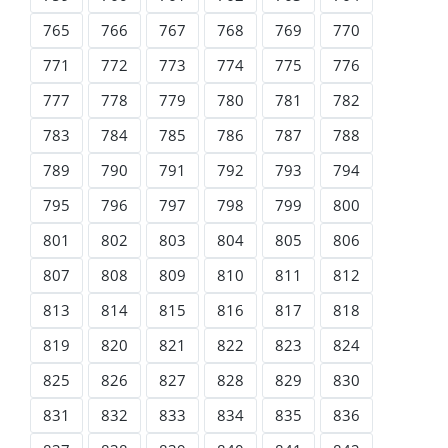
765
766
767
768
769
770
771
772
773
774
775
776
777
778
779
780
781
782
783
784
785
786
787
788
789
790
791
792
793
794
795
796
797
798
799
800
801
802
803
804
805
806
807
808
809
810
811
812
813
814
815
816
817
818
819
820
821
822
823
824
825
826
827
828
829
830
831
832
833
834
835
836