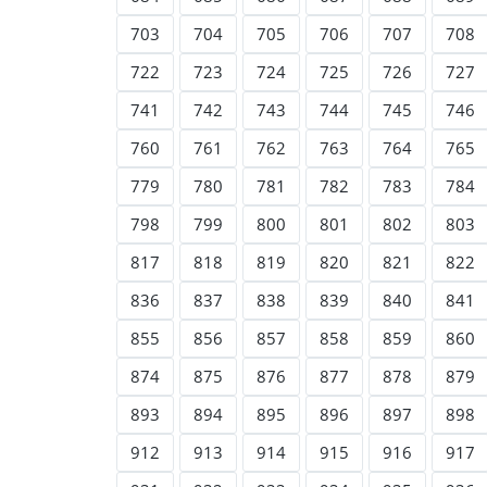
703
704
705
706
707
708
722
723
724
725
726
727
741
742
743
744
745
746
760
761
762
763
764
765
779
780
781
782
783
784
798
799
800
801
802
803
817
818
819
820
821
822
836
837
838
839
840
841
855
856
857
858
859
860
874
875
876
877
878
879
893
894
895
896
897
898
912
913
914
915
916
917