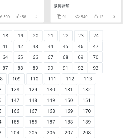
微博营销


5



5
509
58
91
540
13
18
19
20
21
22
23
24
41
42
43
44
45
46
47
64
65
66
67
68
69
70
87
88
89
90
91
92
93
8
109
110
111
112
113
7
128
129
130
131
132
6
147
148
149
150
151
5
166
167
168
169
170
4
185
186
187
188
189
3
204
205
206
207
208