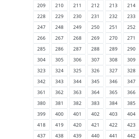
209
210
211
212
213
214
228
229
230
231
232
233
247
248
249
250
251
252
266
267
268
269
270
271
285
286
287
288
289
290
304
305
306
307
308
309
323
324
325
326
327
328
342
343
344
345
346
347
361
362
363
364
365
366
380
381
382
383
384
385
399
400
401
402
403
404
418
419
420
421
422
423
437
438
439
440
441
442