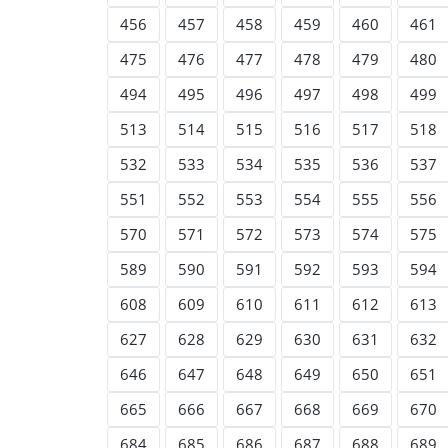
456
457
458
459
460
461
475
476
477
478
479
480
494
495
496
497
498
499
513
514
515
516
517
518
532
533
534
535
536
537
551
552
553
554
555
556
570
571
572
573
574
575
589
590
591
592
593
594
608
609
610
611
612
613
627
628
629
630
631
632
646
647
648
649
650
651
665
666
667
668
669
670
684
685
686
687
688
689