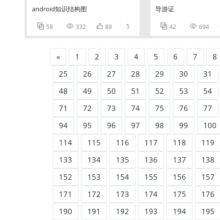
android知识结构图
导游证



5


58
332
89
42
694
«
1
2
3
4
5
6
7
8
25
26
27
28
29
30
31
48
49
50
51
52
53
54
71
72
73
74
75
76
77
94
95
96
97
98
99
100
114
115
116
117
118
119
133
134
135
136
137
138
152
153
154
155
156
157
171
172
173
174
175
176
190
191
192
193
194
195