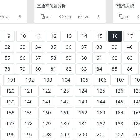
直通车问题分析
2营销系统

5



5

78
46
531
59
26
9
10
11
12
13
14
15
16
17
32
33
34
35
36
37
38
39
40
55
56
57
58
59
60
61
62
63
78
79
80
81
82
83
84
85
86
101
102
103
104
105
106
107
10
120
121
122
123
124
125
126
12
139
140
141
142
143
144
145
14
158
159
160
161
162
163
164
16
177
178
179
180
181
182
183
18
196
197
198
199
200
201
202
20