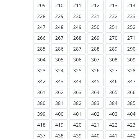
209
210
211
212
213
214
228
229
230
231
232
233
247
248
249
250
251
252
266
267
268
269
270
271
285
286
287
288
289
290
304
305
306
307
308
309
323
324
325
326
327
328
342
343
344
345
346
347
361
362
363
364
365
366
380
381
382
383
384
385
399
400
401
402
403
404
418
419
420
421
422
423
437
438
439
440
441
442