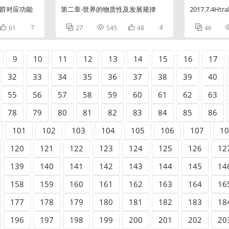
人群对应功能
第二章-世界的物质性及发展规律
2017.7.4Ht

7



4

61
27
545
48
46
9
10
11
12
13
14
15
16
17
32
33
34
35
36
37
38
39
40
55
56
57
58
59
60
61
62
63
78
79
80
81
82
83
84
85
86
101
102
103
104
105
106
107
10
120
121
122
123
124
125
126
12
139
140
141
142
143
144
145
14
158
159
160
161
162
163
164
16
177
178
179
180
181
182
183
18
196
197
198
199
200
201
202
20