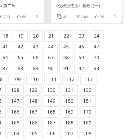
rab-第二章
《侵权责任法》基础（一）


5



9
739
86
41
249
28
18
19
20
21
22
23
24
41
42
43
44
45
46
47
64
65
66
67
68
69
70
87
88
89
90
91
92
93
8
109
110
111
112
113
7
128
129
130
131
132
6
147
148
149
150
151
5
166
167
168
169
170
4
185
186
187
188
189
3
204
205
206
207
208