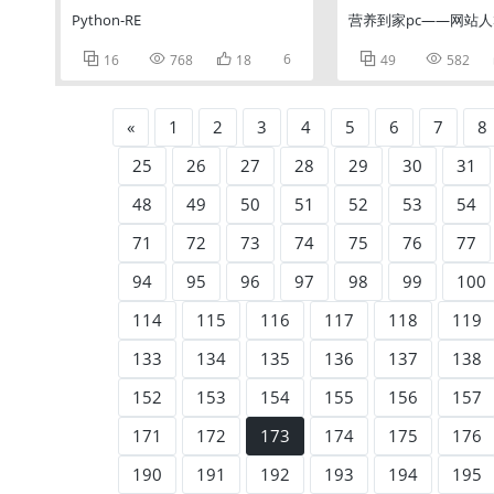
Python-RE
营养到家pc——网站



6


16
768
18
49
582
«
1
2
3
4
5
6
7
8
25
26
27
28
29
30
31
48
49
50
51
52
53
54
71
72
73
74
75
76
77
94
95
96
97
98
99
100
114
115
116
117
118
119
133
134
135
136
137
138
152
153
154
155
156
157
171
172
173
174
175
176
190
191
192
193
194
195