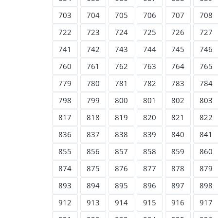
703
704
705
706
707
708
722
723
724
725
726
727
741
742
743
744
745
746
760
761
762
763
764
765
779
780
781
782
783
784
798
799
800
801
802
803
817
818
819
820
821
822
836
837
838
839
840
841
855
856
857
858
859
860
874
875
876
877
878
879
893
894
895
896
897
898
912
913
914
915
916
917