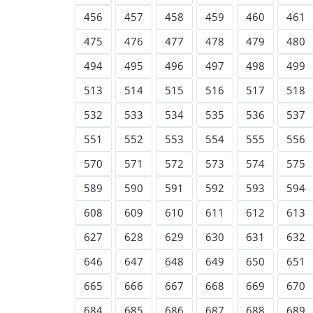
456
457
458
459
460
461
475
476
477
478
479
480
494
495
496
497
498
499
513
514
515
516
517
518
532
533
534
535
536
537
551
552
553
554
555
556
570
571
572
573
574
575
589
590
591
592
593
594
608
609
610
611
612
613
627
628
629
630
631
632
646
647
648
649
650
651
665
666
667
668
669
670
684
685
686
687
688
689