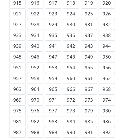
915
916
917
918
919
920
921
922
923
924
925
926
927
928
929
930
931
932
933
934
935
936
937
938
939
940
941
942
943
944
945
946
947
948
949
950
951
952
953
954
955
956
957
958
959
960
961
962
963
964
965
966
967
968
969
970
971
972
973
974
975
976
977
978
979
980
981
982
983
984
985
986
987
988
989
990
991
992