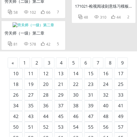
劳关师（二级）第二章
171021-检视阅读刻意练习模板（



7
58
102
66



2
48
310
44
劳关师（一级）第二章



5
81
578
42
«
1
2
3
4
5
6
7
8
9
10
11
12
13
14
15
16
17
18
19
20
21
22
23
24
25
26
27
28
29
30
31
32
33
34
35
36
37
38
39
40
41
42
43
44
45
46
47
48
49
50
51
52
53
54
55
56
57