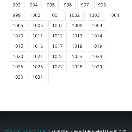
993
994
995
996
997
998
999
1000
1001
1002
1003
1004
1005
1006
1007
1008
1009
1010
1011
1012
1013
1014
1015
1016
1017
1018
1019
1020
1021
1022
1023
1024
1025
1026
1027
1028
1029
1030
1031
»