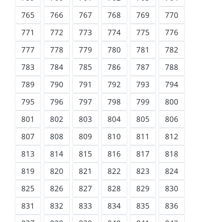
765
766
767
768
769
770
771
772
773
774
775
776
777
778
779
780
781
782
783
784
785
786
787
788
789
790
791
792
793
794
795
796
797
798
799
800
801
802
803
804
805
806
807
808
809
810
811
812
813
814
815
816
817
818
819
820
821
822
823
824
825
826
827
828
829
830
831
832
833
834
835
836