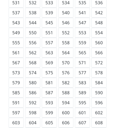
531
532
533
534
535
536
537
538
539
540
541
542
543
544
545
546
547
548
549
550
551
552
553
554
555
556
557
558
559
560
561
562
563
564
565
566
567
568
569
570
571
572
573
574
575
576
577
578
579
580
581
582
583
584
585
586
587
588
589
590
591
592
593
594
595
596
597
598
599
600
601
602
603
604
605
606
607
608