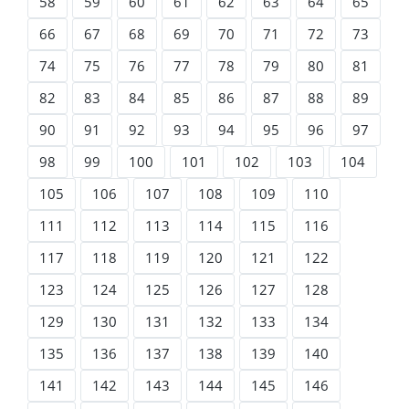
58
59
60
61
62
63
64
65
66
67
68
69
70
71
72
73
74
75
76
77
78
79
80
81
82
83
84
85
86
87
88
89
90
91
92
93
94
95
96
97
98
99
100
101
102
103
104
105
106
107
108
109
110
111
112
113
114
115
116
117
118
119
120
121
122
123
124
125
126
127
128
129
130
131
132
133
134
135
136
137
138
139
140
141
142
143
144
145
146