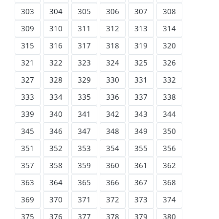
303
304
305
306
307
308
309
310
311
312
313
314
315
316
317
318
319
320
321
322
323
324
325
326
327
328
329
330
331
332
333
334
335
336
337
338
339
340
341
342
343
344
345
346
347
348
349
350
351
352
353
354
355
356
357
358
359
360
361
362
363
364
365
366
367
368
369
370
371
372
373
374
375
376
377
378
379
380