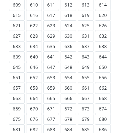
609
610
611
612
613
614
615
616
617
618
619
620
621
622
623
624
625
626
627
628
629
630
631
632
633
634
635
636
637
638
639
640
641
642
643
644
645
646
647
648
649
650
651
652
653
654
655
656
657
658
659
660
661
662
663
664
665
666
667
668
669
670
671
672
673
674
675
676
677
678
679
680
681
682
683
684
685
686