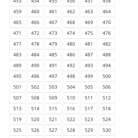
453
454
455
456
457
458
459
460
461
462
463
464
465
466
467
468
469
470
471
472
473
474
475
476
477
478
479
480
481
482
483
484
485
486
487
488
489
490
491
492
493
494
495
496
497
498
499
500
501
502
503
504
505
506
507
508
509
510
511
512
513
514
515
516
517
518
519
520
521
522
523
524
525
526
527
528
529
530