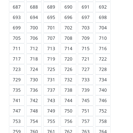
687
688
689
690
691
692
693
694
695
696
697
698
699
700
701
702
703
704
705
706
707
708
709
710
711
712
713
714
715
716
717
718
719
720
721
722
723
724
725
726
727
728
729
730
731
732
733
734
735
736
737
738
739
740
741
742
743
744
745
746
747
748
749
750
751
752
753
754
755
756
757
758
759
760
761
762
763
764