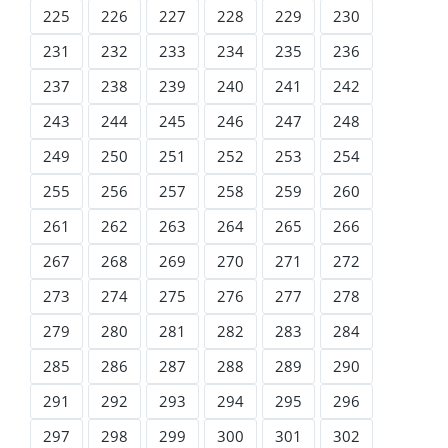
225
226
227
228
229
230
231
232
233
234
235
236
237
238
239
240
241
242
243
244
245
246
247
248
249
250
251
252
253
254
255
256
257
258
259
260
261
262
263
264
265
266
267
268
269
270
271
272
273
274
275
276
277
278
279
280
281
282
283
284
285
286
287
288
289
290
291
292
293
294
295
296
297
298
299
300
301
302