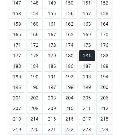
147
148
149
150
151
152
153
154
155
156
157
158
159
160
161
162
163
164
165
166
167
168
169
170
171
172
173
174
175
176
177
178
179
180
181
182
183
184
185
186
187
188
189
190
191
192
193
194
195
196
197
198
199
200
201
202
203
204
205
206
207
208
209
210
211
212
213
214
215
216
217
218
219
220
221
222
223
224