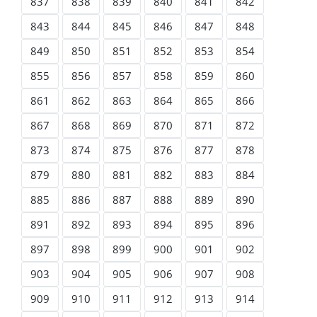
837
838
839
840
841
842
843
844
845
846
847
848
849
850
851
852
853
854
855
856
857
858
859
860
861
862
863
864
865
866
867
868
869
870
871
872
873
874
875
876
877
878
879
880
881
882
883
884
885
886
887
888
889
890
891
892
893
894
895
896
897
898
899
900
901
902
903
904
905
906
907
908
909
910
911
912
913
914