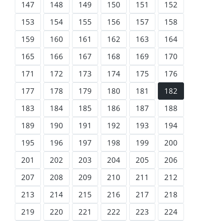
147
148
149
150
151
152
153
154
155
156
157
158
159
160
161
162
163
164
165
166
167
168
169
170
171
172
173
174
175
176
177
178
179
180
181
182
183
184
185
186
187
188
189
190
191
192
193
194
195
196
197
198
199
200
201
202
203
204
205
206
207
208
209
210
211
212
213
214
215
216
217
218
219
220
221
222
223
224