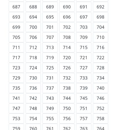
687
688
689
690
691
692
693
694
695
696
697
698
699
700
701
702
703
704
705
706
707
708
709
710
711
712
713
714
715
716
717
718
719
720
721
722
723
724
725
726
727
728
729
730
731
732
733
734
735
736
737
738
739
740
741
742
743
744
745
746
747
748
749
750
751
752
753
754
755
756
757
758
759
760
761
762
763
764