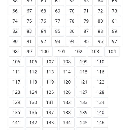
58
59
60
61
62
63
64
65
66
67
68
69
70
71
72
73
74
75
76
77
78
79
80
81
82
83
84
85
86
87
88
89
90
91
92
93
94
95
96
97
98
99
100
101
102
103
104
105
106
107
108
109
110
111
112
113
114
115
116
117
118
119
120
121
122
123
124
125
126
127
128
129
130
131
132
133
134
135
136
137
138
139
140
141
142
143
144
145
146