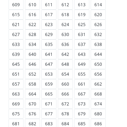
609
610
611
612
613
614
615
616
617
618
619
620
621
622
623
624
625
626
627
628
629
630
631
632
633
634
635
636
637
638
639
640
641
642
643
644
645
646
647
648
649
650
651
652
653
654
655
656
657
658
659
660
661
662
663
664
665
666
667
668
669
670
671
672
673
674
675
676
677
678
679
680
681
682
683
684
685
686