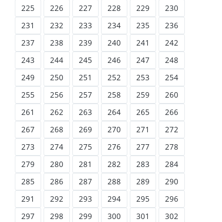
225
226
227
228
229
230
231
232
233
234
235
236
237
238
239
240
241
242
243
244
245
246
247
248
249
250
251
252
253
254
255
256
257
258
259
260
261
262
263
264
265
266
267
268
269
270
271
272
273
274
275
276
277
278
279
280
281
282
283
284
285
286
287
288
289
290
291
292
293
294
295
296
297
298
299
300
301
302