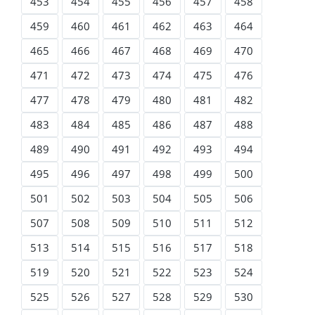
453
454
455
456
457
458
459
460
461
462
463
464
465
466
467
468
469
470
471
472
473
474
475
476
477
478
479
480
481
482
483
484
485
486
487
488
489
490
491
492
493
494
495
496
497
498
499
500
501
502
503
504
505
506
507
508
509
510
511
512
513
514
515
516
517
518
519
520
521
522
523
524
525
526
527
528
529
530