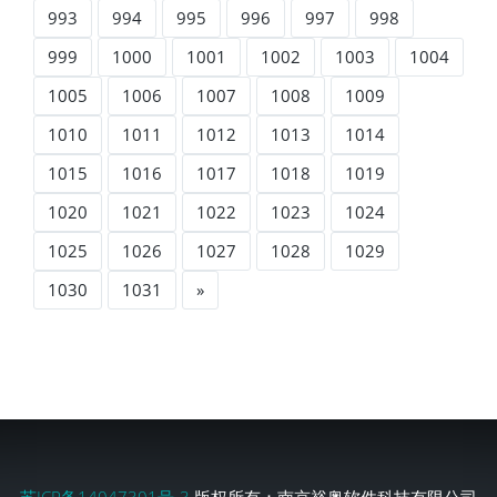
993
994
995
996
997
998
999
1000
1001
1002
1003
1004
1005
1006
1007
1008
1009
1010
1011
1012
1013
1014
1015
1016
1017
1018
1019
1020
1021
1022
1023
1024
1025
1026
1027
1028
1029
1030
1031
»