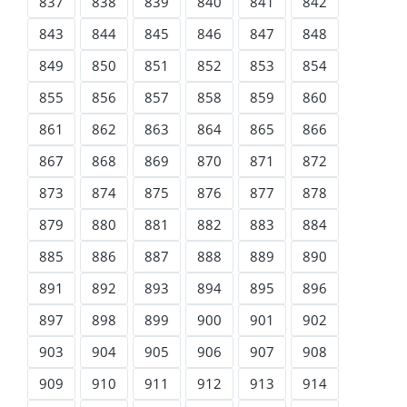
837
838
839
840
841
842
843
844
845
846
847
848
849
850
851
852
853
854
855
856
857
858
859
860
861
862
863
864
865
866
867
868
869
870
871
872
873
874
875
876
877
878
879
880
881
882
883
884
885
886
887
888
889
890
891
892
893
894
895
896
897
898
899
900
901
902
903
904
905
906
907
908
909
910
911
912
913
914