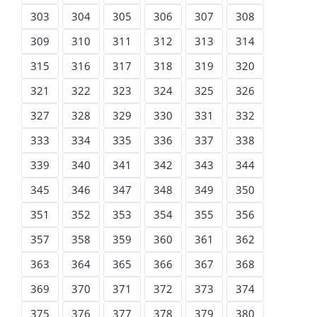
303
304
305
306
307
308
309
310
311
312
313
314
315
316
317
318
319
320
321
322
323
324
325
326
327
328
329
330
331
332
333
334
335
336
337
338
339
340
341
342
343
344
345
346
347
348
349
350
351
352
353
354
355
356
357
358
359
360
361
362
363
364
365
366
367
368
369
370
371
372
373
374
375
376
377
378
379
380