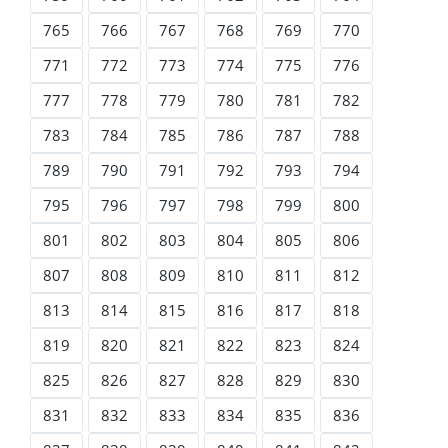
765
766
767
768
769
770
771
772
773
774
775
776
777
778
779
780
781
782
783
784
785
786
787
788
789
790
791
792
793
794
795
796
797
798
799
800
801
802
803
804
805
806
807
808
809
810
811
812
813
814
815
816
817
818
819
820
821
822
823
824
825
826
827
828
829
830
831
832
833
834
835
836