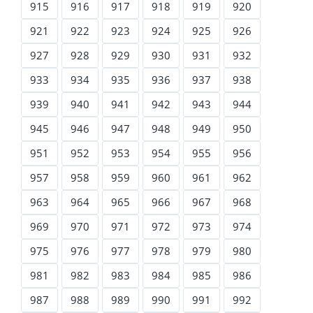
915
916
917
918
919
920
921
922
923
924
925
926
927
928
929
930
931
932
933
934
935
936
937
938
939
940
941
942
943
944
945
946
947
948
949
950
951
952
953
954
955
956
957
958
959
960
961
962
963
964
965
966
967
968
969
970
971
972
973
974
975
976
977
978
979
980
981
982
983
984
985
986
987
988
989
990
991
992