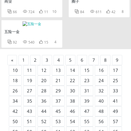
商业
圈子



10



8
66
724
11
84
611
42
五险一金



4
92
540
15
«
1
2
3
4
5
6
7
8
9
10
11
12
13
14
15
16
17
18
19
20
21
22
23
24
25
26
27
28
29
30
31
32
33
34
35
36
37
38
39
40
41
42
43
44
45
46
47
48
49
50
51
52
53
54
55
56
57