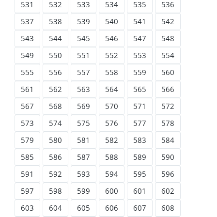
531
532
533
534
535
536
537
538
539
540
541
542
543
544
545
546
547
548
549
550
551
552
553
554
555
556
557
558
559
560
561
562
563
564
565
566
567
568
569
570
571
572
573
574
575
576
577
578
579
580
581
582
583
584
585
586
587
588
589
590
591
592
593
594
595
596
597
598
599
600
601
602
603
604
605
606
607
608