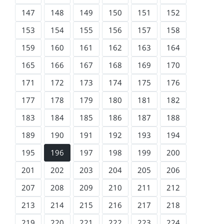
147
148
149
150
151
152
153
154
155
156
157
158
159
160
161
162
163
164
165
166
167
168
169
170
171
172
173
174
175
176
177
178
179
180
181
182
183
184
185
186
187
188
189
190
191
192
193
194
195
196
197
198
199
200
201
202
203
204
205
206
207
208
209
210
211
212
213
214
215
216
217
218
219
220
221
222
223
224