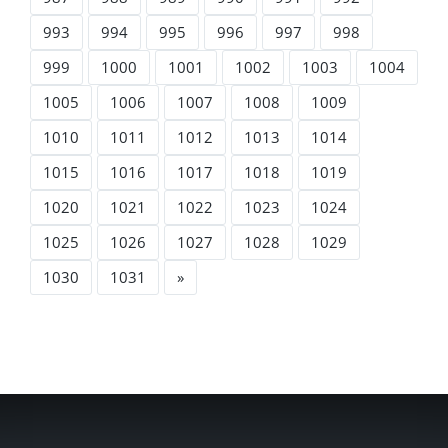
993
994
995
996
997
998
999
1000
1001
1002
1003
1004
1005
1006
1007
1008
1009
1010
1011
1012
1013
1014
1015
1016
1017
1018
1019
1020
1021
1022
1023
1024
1025
1026
1027
1028
1029
1030
1031
»