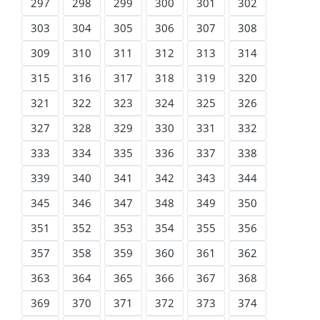
297
298
299
300
301
302
303
304
305
306
307
308
309
310
311
312
313
314
315
316
317
318
319
320
321
322
323
324
325
326
327
328
329
330
331
332
333
334
335
336
337
338
339
340
341
342
343
344
345
346
347
348
349
350
351
352
353
354
355
356
357
358
359
360
361
362
363
364
365
366
367
368
369
370
371
372
373
374