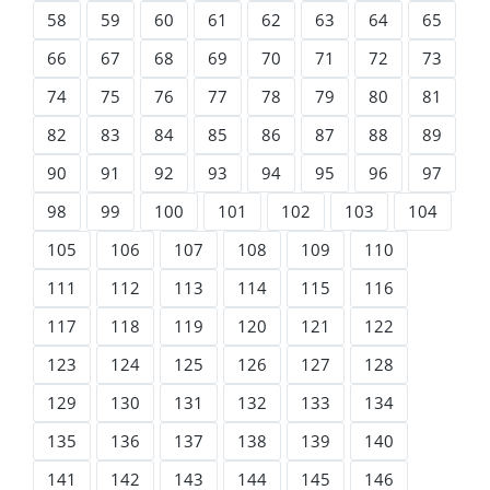
58
59
60
61
62
63
64
65
66
67
68
69
70
71
72
73
74
75
76
77
78
79
80
81
82
83
84
85
86
87
88
89
90
91
92
93
94
95
96
97
98
99
100
101
102
103
104
105
106
107
108
109
110
111
112
113
114
115
116
117
118
119
120
121
122
123
124
125
126
127
128
129
130
131
132
133
134
135
136
137
138
139
140
141
142
143
144
145
146