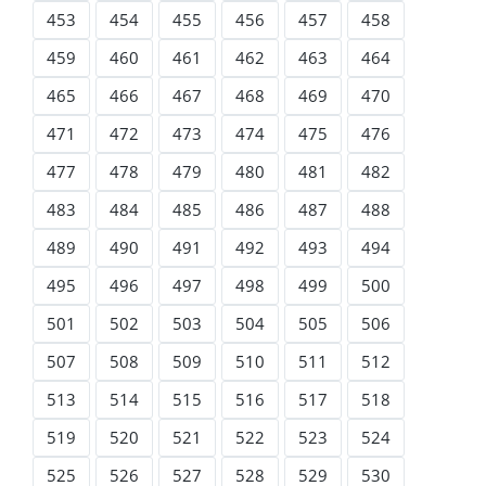
453
454
455
456
457
458
459
460
461
462
463
464
465
466
467
468
469
470
471
472
473
474
475
476
477
478
479
480
481
482
483
484
485
486
487
488
489
490
491
492
493
494
495
496
497
498
499
500
501
502
503
504
505
506
507
508
509
510
511
512
513
514
515
516
517
518
519
520
521
522
523
524
525
526
527
528
529
530