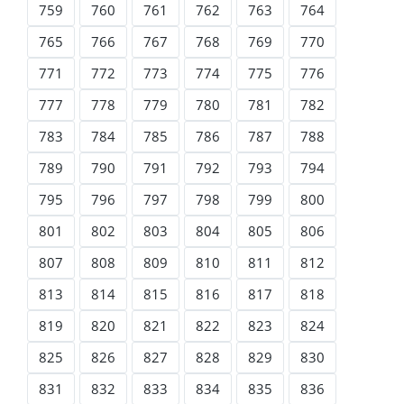
759
760
761
762
763
764
765
766
767
768
769
770
771
772
773
774
775
776
777
778
779
780
781
782
783
784
785
786
787
788
789
790
791
792
793
794
795
796
797
798
799
800
801
802
803
804
805
806
807
808
809
810
811
812
813
814
815
816
817
818
819
820
821
822
823
824
825
826
827
828
829
830
831
832
833
834
835
836