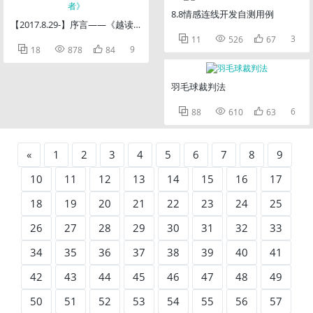
8.8情感连线开发自测用例
【2017.8.29-】序言——《越读者》



3
11
526
67



9
18
878
84
羽毛球裁判法



6
88
610
63
«
1
2
3
4
5
6
7
8
9
10
11
12
13
14
15
16
17
18
19
20
21
22
23
24
25
26
27
28
29
30
31
32
33
34
35
36
37
38
39
40
41
42
43
44
45
46
47
48
49
50
51
52
53
54
55
56
57