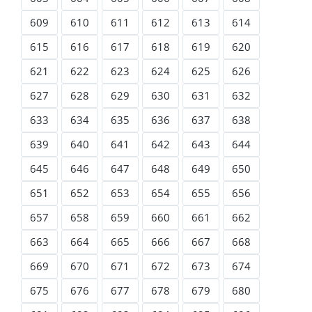
609
610
611
612
613
614
615
616
617
618
619
620
621
622
623
624
625
626
627
628
629
630
631
632
633
634
635
636
637
638
639
640
641
642
643
644
645
646
647
648
649
650
651
652
653
654
655
656
657
658
659
660
661
662
663
664
665
666
667
668
669
670
671
672
673
674
675
676
677
678
679
680