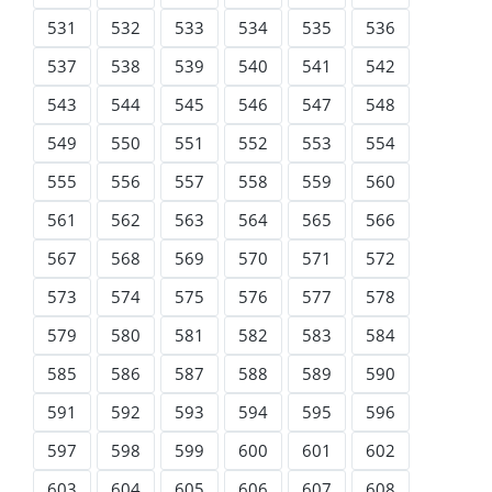
531
532
533
534
535
536
537
538
539
540
541
542
543
544
545
546
547
548
549
550
551
552
553
554
555
556
557
558
559
560
561
562
563
564
565
566
567
568
569
570
571
572
573
574
575
576
577
578
579
580
581
582
583
584
585
586
587
588
589
590
591
592
593
594
595
596
597
598
599
600
601
602
603
604
605
606
607
608