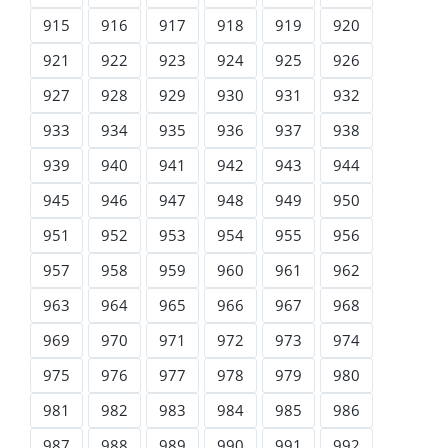
915
916
917
918
919
920
921
922
923
924
925
926
927
928
929
930
931
932
933
934
935
936
937
938
939
940
941
942
943
944
945
946
947
948
949
950
951
952
953
954
955
956
957
958
959
960
961
962
963
964
965
966
967
968
969
970
971
972
973
974
975
976
977
978
979
980
981
982
983
984
985
986
987
988
989
990
991
992