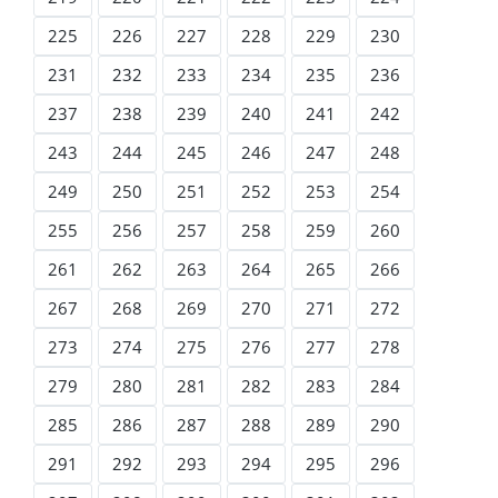
225
226
227
228
229
230
231
232
233
234
235
236
237
238
239
240
241
242
243
244
245
246
247
248
249
250
251
252
253
254
255
256
257
258
259
260
261
262
263
264
265
266
267
268
269
270
271
272
273
274
275
276
277
278
279
280
281
282
283
284
285
286
287
288
289
290
291
292
293
294
295
296