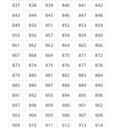
837
838
839
840
841
842
843
844
845
846
847
848
849
850
851
852
853
854
855
856
857
858
859
860
861
862
863
864
865
866
867
868
869
870
871
872
873
874
875
876
877
878
879
880
881
882
883
884
885
886
887
888
889
890
891
892
893
894
895
896
897
898
899
900
901
902
903
904
905
906
907
908
909
910
911
912
913
914