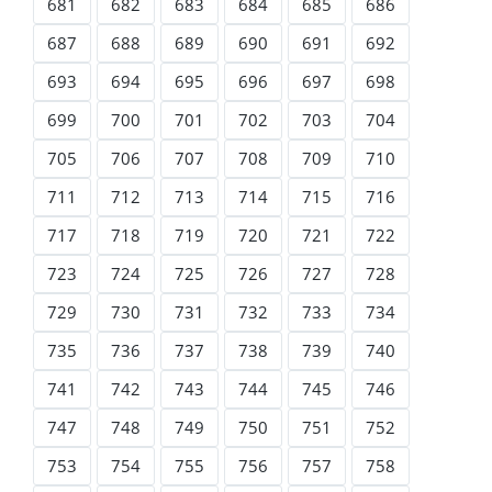
681
682
683
684
685
686
687
688
689
690
691
692
693
694
695
696
697
698
699
700
701
702
703
704
705
706
707
708
709
710
711
712
713
714
715
716
717
718
719
720
721
722
723
724
725
726
727
728
729
730
731
732
733
734
735
736
737
738
739
740
741
742
743
744
745
746
747
748
749
750
751
752
753
754
755
756
757
758