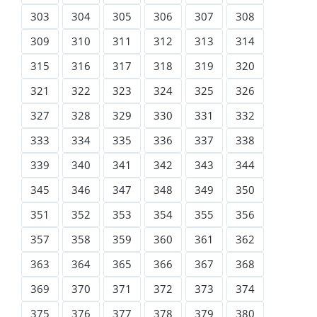
303
304
305
306
307
308
309
310
311
312
313
314
315
316
317
318
319
320
321
322
323
324
325
326
327
328
329
330
331
332
333
334
335
336
337
338
339
340
341
342
343
344
345
346
347
348
349
350
351
352
353
354
355
356
357
358
359
360
361
362
363
364
365
366
367
368
369
370
371
372
373
374
375
376
377
378
379
380