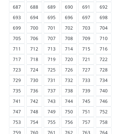
687
688
689
690
691
692
693
694
695
696
697
698
699
700
701
702
703
704
705
706
707
708
709
710
711
712
713
714
715
716
717
718
719
720
721
722
723
724
725
726
727
728
729
730
731
732
733
734
735
736
737
738
739
740
741
742
743
744
745
746
747
748
749
750
751
752
753
754
755
756
757
758
759
760
761
762
763
764