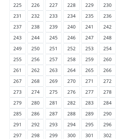
225
226
227
228
229
230
231
232
233
234
235
236
237
238
239
240
241
242
243
244
245
246
247
248
249
250
251
252
253
254
255
256
257
258
259
260
261
262
263
264
265
266
267
268
269
270
271
272
273
274
275
276
277
278
279
280
281
282
283
284
285
286
287
288
289
290
291
292
293
294
295
296
297
298
299
300
301
302