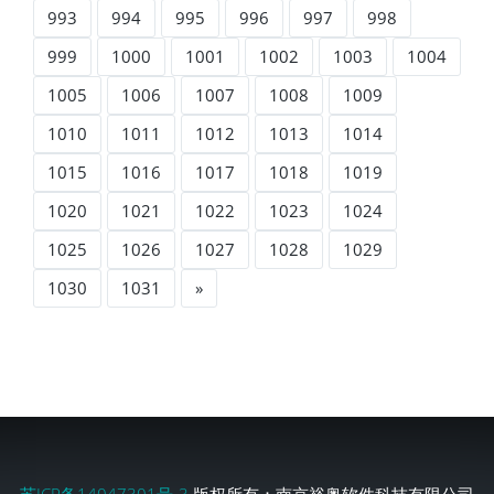
993
994
995
996
997
998
999
1000
1001
1002
1003
1004
1005
1006
1007
1008
1009
1010
1011
1012
1013
1014
1015
1016
1017
1018
1019
1020
1021
1022
1023
1024
1025
1026
1027
1028
1029
1030
1031
»