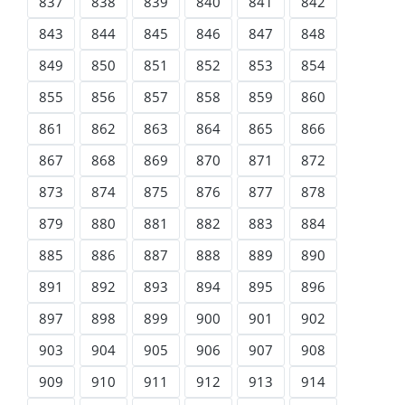
837
838
839
840
841
842
843
844
845
846
847
848
849
850
851
852
853
854
855
856
857
858
859
860
861
862
863
864
865
866
867
868
869
870
871
872
873
874
875
876
877
878
879
880
881
882
883
884
885
886
887
888
889
890
891
892
893
894
895
896
897
898
899
900
901
902
903
904
905
906
907
908
909
910
911
912
913
914