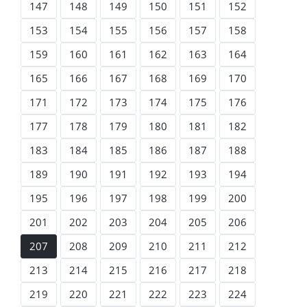
147
148
149
150
151
152
153
154
155
156
157
158
159
160
161
162
163
164
165
166
167
168
169
170
171
172
173
174
175
176
177
178
179
180
181
182
183
184
185
186
187
188
189
190
191
192
193
194
195
196
197
198
199
200
201
202
203
204
205
206
207
208
209
210
211
212
213
214
215
216
217
218
219
220
221
222
223
224