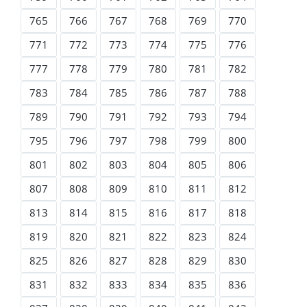
765
766
767
768
769
770
771
772
773
774
775
776
777
778
779
780
781
782
783
784
785
786
787
788
789
790
791
792
793
794
795
796
797
798
799
800
801
802
803
804
805
806
807
808
809
810
811
812
813
814
815
816
817
818
819
820
821
822
823
824
825
826
827
828
829
830
831
832
833
834
835
836