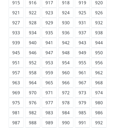
915
916
917
918
919
920
921
922
923
924
925
926
927
928
929
930
931
932
933
934
935
936
937
938
939
940
941
942
943
944
945
946
947
948
949
950
951
952
953
954
955
956
957
958
959
960
961
962
963
964
965
966
967
968
969
970
971
972
973
974
975
976
977
978
979
980
981
982
983
984
985
986
987
988
989
990
991
992