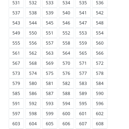
531
532
533
534
535
536
537
538
539
540
541
542
543
544
545
546
547
548
549
550
551
552
553
554
555
556
557
558
559
560
561
562
563
564
565
566
567
568
569
570
571
572
573
574
575
576
577
578
579
580
581
582
583
584
585
586
587
588
589
590
591
592
593
594
595
596
597
598
599
600
601
602
603
604
605
606
607
608