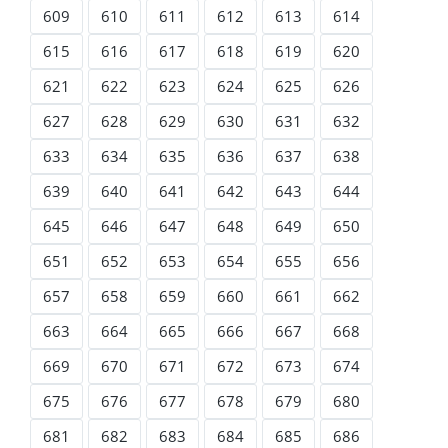
609
610
611
612
613
614
615
616
617
618
619
620
621
622
623
624
625
626
627
628
629
630
631
632
633
634
635
636
637
638
639
640
641
642
643
644
645
646
647
648
649
650
651
652
653
654
655
656
657
658
659
660
661
662
663
664
665
666
667
668
669
670
671
672
673
674
675
676
677
678
679
680
681
682
683
684
685
686