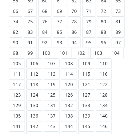
58
59
60
61
62
63
64
65
66
67
68
69
70
71
72
73
74
75
76
77
78
79
80
81
82
83
84
85
86
87
88
89
90
91
92
93
94
95
96
97
98
99
100
101
102
103
104
105
106
107
108
109
110
111
112
113
114
115
116
117
118
119
120
121
122
123
124
125
126
127
128
129
130
131
132
133
134
135
136
137
138
139
140
141
142
143
144
145
146