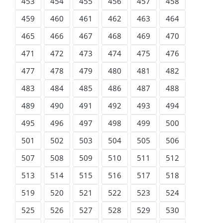
453
454
455
456
457
458
459
460
461
462
463
464
465
466
467
468
469
470
471
472
473
474
475
476
477
478
479
480
481
482
483
484
485
486
487
488
489
490
491
492
493
494
495
496
497
498
499
500
501
502
503
504
505
506
507
508
509
510
511
512
513
514
515
516
517
518
519
520
521
522
523
524
525
526
527
528
529
530