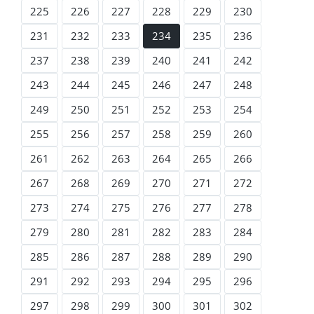
225
226
227
228
229
230
231
232
233
234
235
236
237
238
239
240
241
242
243
244
245
246
247
248
249
250
251
252
253
254
255
256
257
258
259
260
261
262
263
264
265
266
267
268
269
270
271
272
273
274
275
276
277
278
279
280
281
282
283
284
285
286
287
288
289
290
291
292
293
294
295
296
297
298
299
300
301
302