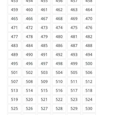
453
454
455
456
457
458
459
460
461
462
463
464
465
466
467
468
469
470
471
472
473
474
475
476
477
478
479
480
481
482
483
484
485
486
487
488
489
490
491
492
493
494
495
496
497
498
499
500
501
502
503
504
505
506
507
508
509
510
511
512
513
514
515
516
517
518
519
520
521
522
523
524
525
526
527
528
529
530