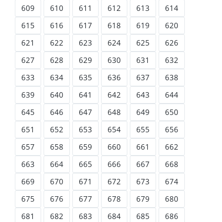
609
610
611
612
613
614
615
616
617
618
619
620
621
622
623
624
625
626
627
628
629
630
631
632
633
634
635
636
637
638
639
640
641
642
643
644
645
646
647
648
649
650
651
652
653
654
655
656
657
658
659
660
661
662
663
664
665
666
667
668
669
670
671
672
673
674
675
676
677
678
679
680
681
682
683
684
685
686