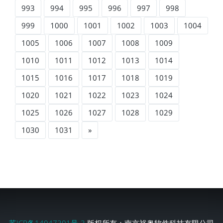
993
994
995
996
997
998
999
1000
1001
1002
1003
1004
1005
1006
1007
1008
1009
1010
1011
1012
1013
1014
1015
1016
1017
1018
1019
1020
1021
1022
1023
1024
1025
1026
1027
1028
1029
1030
1031
»