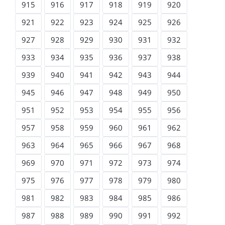
915
916
917
918
919
920
921
922
923
924
925
926
927
928
929
930
931
932
933
934
935
936
937
938
939
940
941
942
943
944
945
946
947
948
949
950
951
952
953
954
955
956
957
958
959
960
961
962
963
964
965
966
967
968
969
970
971
972
973
974
975
976
977
978
979
980
981
982
983
984
985
986
987
988
989
990
991
992