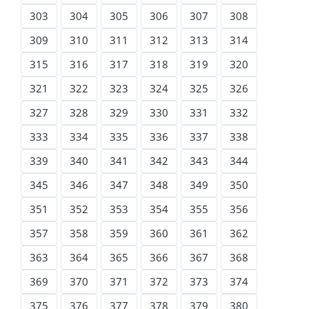
303
304
305
306
307
308
309
310
311
312
313
314
315
316
317
318
319
320
321
322
323
324
325
326
327
328
329
330
331
332
333
334
335
336
337
338
339
340
341
342
343
344
345
346
347
348
349
350
351
352
353
354
355
356
357
358
359
360
361
362
363
364
365
366
367
368
369
370
371
372
373
374
375
376
377
378
379
380