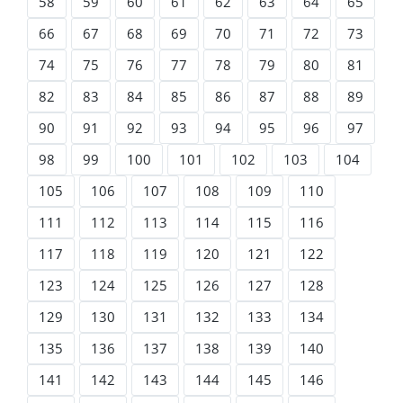
58
59
60
61
62
63
64
65
66
67
68
69
70
71
72
73
74
75
76
77
78
79
80
81
82
83
84
85
86
87
88
89
90
91
92
93
94
95
96
97
98
99
100
101
102
103
104
105
106
107
108
109
110
111
112
113
114
115
116
117
118
119
120
121
122
123
124
125
126
127
128
129
130
131
132
133
134
135
136
137
138
139
140
141
142
143
144
145
146