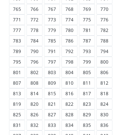
765
766
767
768
769
770
771
772
773
774
775
776
777
778
779
780
781
782
783
784
785
786
787
788
789
790
791
792
793
794
795
796
797
798
799
800
801
802
803
804
805
806
807
808
809
810
811
812
813
814
815
816
817
818
819
820
821
822
823
824
825
826
827
828
829
830
831
832
833
834
835
836