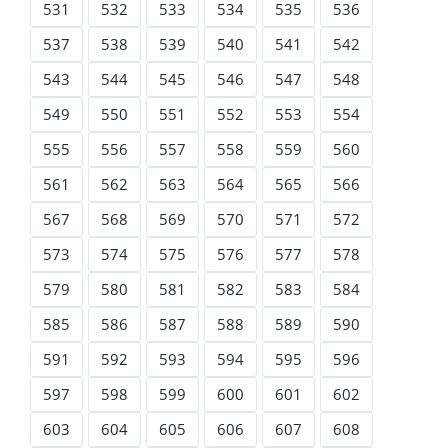
531
532
533
534
535
536
537
538
539
540
541
542
543
544
545
546
547
548
549
550
551
552
553
554
555
556
557
558
559
560
561
562
563
564
565
566
567
568
569
570
571
572
573
574
575
576
577
578
579
580
581
582
583
584
585
586
587
588
589
590
591
592
593
594
595
596
597
598
599
600
601
602
603
604
605
606
607
608