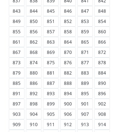
837
838
839
840
841
842
843
844
845
846
847
848
849
850
851
852
853
854
855
856
857
858
859
860
861
862
863
864
865
866
867
868
869
870
871
872
873
874
875
876
877
878
879
880
881
882
883
884
885
886
887
888
889
890
891
892
893
894
895
896
897
898
899
900
901
902
903
904
905
906
907
908
909
910
911
912
913
914