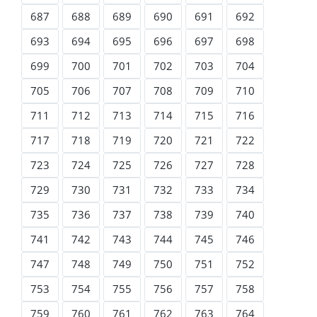
687
688
689
690
691
692
693
694
695
696
697
698
699
700
701
702
703
704
705
706
707
708
709
710
711
712
713
714
715
716
717
718
719
720
721
722
723
724
725
726
727
728
729
730
731
732
733
734
735
736
737
738
739
740
741
742
743
744
745
746
747
748
749
750
751
752
753
754
755
756
757
758
759
760
761
762
763
764