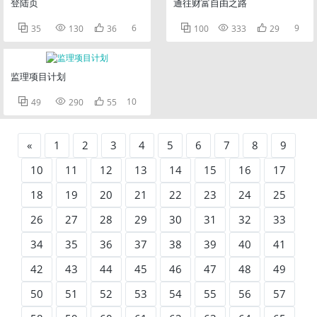
登陆页
通往财富自由之路



6



9
35
130
36
100
333
29
监理项目计划



10
49
290
55
«
1
2
3
4
5
6
7
8
9
10
11
12
13
14
15
16
17
18
19
20
21
22
23
24
25
26
27
28
29
30
31
32
33
34
35
36
37
38
39
40
41
42
43
44
45
46
47
48
49
50
51
52
53
54
55
56
57