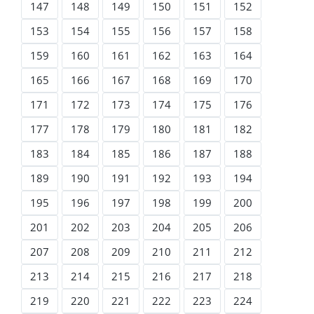
147
148
149
150
151
152
153
154
155
156
157
158
159
160
161
162
163
164
165
166
167
168
169
170
171
172
173
174
175
176
177
178
179
180
181
182
183
184
185
186
187
188
189
190
191
192
193
194
195
196
197
198
199
200
201
202
203
204
205
206
207
208
209
210
211
212
213
214
215
216
217
218
219
220
221
222
223
224