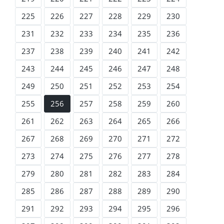
225
226
227
228
229
230
231
232
233
234
235
236
237
238
239
240
241
242
243
244
245
246
247
248
249
250
251
252
253
254
255
256
257
258
259
260
261
262
263
264
265
266
267
268
269
270
271
272
273
274
275
276
277
278
279
280
281
282
283
284
285
286
287
288
289
290
291
292
293
294
295
296