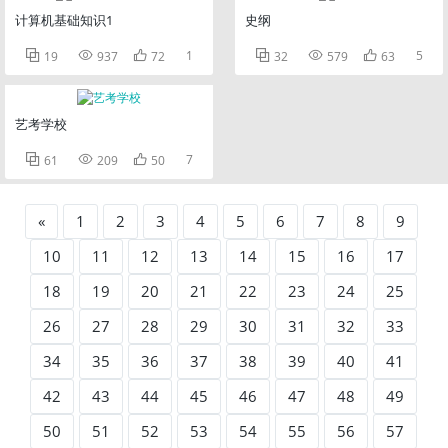
计算机基础知识1
史纲



1



5
19
937
72
32
579
63
艺考学校



7
61
209
50
«
1
2
3
4
5
6
7
8
9
10
11
12
13
14
15
16
17
18
19
20
21
22
23
24
25
26
27
28
29
30
31
32
33
34
35
36
37
38
39
40
41
42
43
44
45
46
47
48
49
50
51
52
53
54
55
56
57