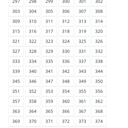
297
298
299
300
301
302
303
304
305
306
307
308
309
310
311
312
313
314
315
316
317
318
319
320
321
322
323
324
325
326
327
328
329
330
331
332
333
334
335
336
337
338
339
340
341
342
343
344
345
346
347
348
349
350
351
352
353
354
355
356
357
358
359
360
361
362
363
364
365
366
367
368
369
370
371
372
373
374