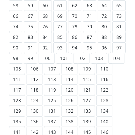
58
59
60
61
62
63
64
65
66
67
68
69
70
71
72
73
74
75
76
77
78
79
80
81
82
83
84
85
86
87
88
89
90
91
92
93
94
95
96
97
98
99
100
101
102
103
104
105
106
107
108
109
110
111
112
113
114
115
116
117
118
119
120
121
122
123
124
125
126
127
128
129
130
131
132
133
134
135
136
137
138
139
140
141
142
143
144
145
146