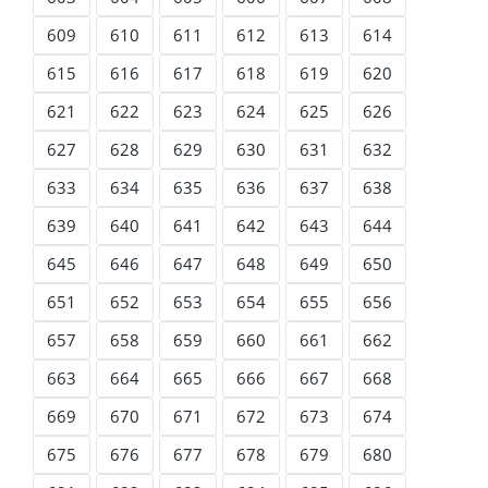
609
610
611
612
613
614
615
616
617
618
619
620
621
622
623
624
625
626
627
628
629
630
631
632
633
634
635
636
637
638
639
640
641
642
643
644
645
646
647
648
649
650
651
652
653
654
655
656
657
658
659
660
661
662
663
664
665
666
667
668
669
670
671
672
673
674
675
676
677
678
679
680