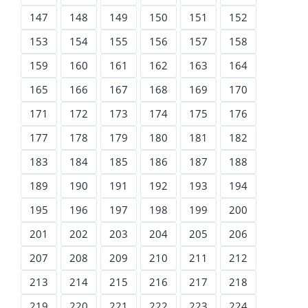
147
148
149
150
151
152
153
154
155
156
157
158
159
160
161
162
163
164
165
166
167
168
169
170
171
172
173
174
175
176
177
178
179
180
181
182
183
184
185
186
187
188
189
190
191
192
193
194
195
196
197
198
199
200
201
202
203
204
205
206
207
208
209
210
211
212
213
214
215
216
217
218
219
220
221
222
223
224