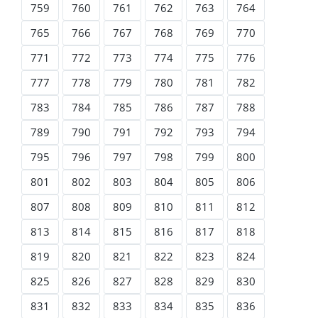
759
760
761
762
763
764
765
766
767
768
769
770
771
772
773
774
775
776
777
778
779
780
781
782
783
784
785
786
787
788
789
790
791
792
793
794
795
796
797
798
799
800
801
802
803
804
805
806
807
808
809
810
811
812
813
814
815
816
817
818
819
820
821
822
823
824
825
826
827
828
829
830
831
832
833
834
835
836