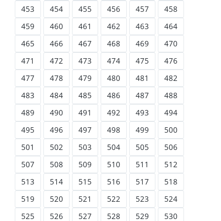
453
454
455
456
457
458
459
460
461
462
463
464
465
466
467
468
469
470
471
472
473
474
475
476
477
478
479
480
481
482
483
484
485
486
487
488
489
490
491
492
493
494
495
496
497
498
499
500
501
502
503
504
505
506
507
508
509
510
511
512
513
514
515
516
517
518
519
520
521
522
523
524
525
526
527
528
529
530