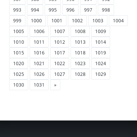
993
994
995
996
997
998
999
1000
1001
1002
1003
1004
1005
1006
1007
1008
1009
1010
1011
1012
1013
1014
1015
1016
1017
1018
1019
1020
1021
1022
1023
1024
1025
1026
1027
1028
1029
1030
1031
»