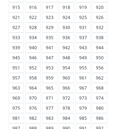
915
916
917
918
919
920
921
922
923
924
925
926
927
928
929
930
931
932
933
934
935
936
937
938
939
940
941
942
943
944
945
946
947
948
949
950
951
952
953
954
955
956
957
958
959
960
961
962
963
964
965
966
967
968
969
970
971
972
973
974
975
976
977
978
979
980
981
982
983
984
985
986
987
988
989
990
991
992