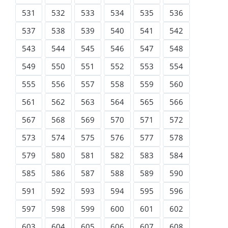
531
532
533
534
535
536
537
538
539
540
541
542
543
544
545
546
547
548
549
550
551
552
553
554
555
556
557
558
559
560
561
562
563
564
565
566
567
568
569
570
571
572
573
574
575
576
577
578
579
580
581
582
583
584
585
586
587
588
589
590
591
592
593
594
595
596
597
598
599
600
601
602
603
604
605
606
607
608