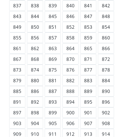
837
838
839
840
841
842
843
844
845
846
847
848
849
850
851
852
853
854
855
856
857
858
859
860
861
862
863
864
865
866
867
868
869
870
871
872
873
874
875
876
877
878
879
880
881
882
883
884
885
886
887
888
889
890
891
892
893
894
895
896
897
898
899
900
901
902
903
904
905
906
907
908
909
910
911
912
913
914