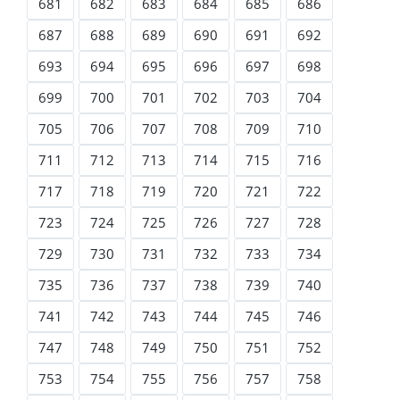
681
682
683
684
685
686
687
688
689
690
691
692
693
694
695
696
697
698
699
700
701
702
703
704
705
706
707
708
709
710
711
712
713
714
715
716
717
718
719
720
721
722
723
724
725
726
727
728
729
730
731
732
733
734
735
736
737
738
739
740
741
742
743
744
745
746
747
748
749
750
751
752
753
754
755
756
757
758