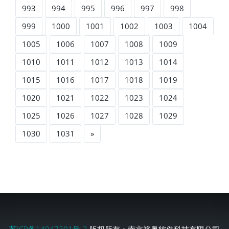
993
994
995
996
997
998
999
1000
1001
1002
1003
1004
1005
1006
1007
1008
1009
1010
1011
1012
1013
1014
1015
1016
1017
1018
1019
1020
1021
1022
1023
1024
1025
1026
1027
1028
1029
1030
1031
»