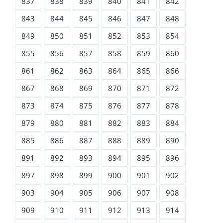
837
838
839
840
841
842
843
844
845
846
847
848
849
850
851
852
853
854
855
856
857
858
859
860
861
862
863
864
865
866
867
868
869
870
871
872
873
874
875
876
877
878
879
880
881
882
883
884
885
886
887
888
889
890
891
892
893
894
895
896
897
898
899
900
901
902
903
904
905
906
907
908
909
910
911
912
913
914