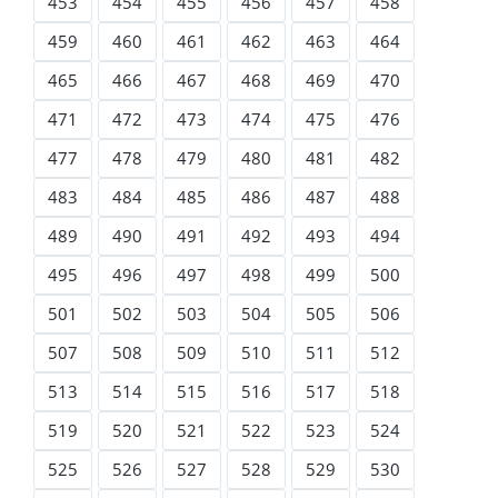
453
454
455
456
457
458
459
460
461
462
463
464
465
466
467
468
469
470
471
472
473
474
475
476
477
478
479
480
481
482
483
484
485
486
487
488
489
490
491
492
493
494
495
496
497
498
499
500
501
502
503
504
505
506
507
508
509
510
511
512
513
514
515
516
517
518
519
520
521
522
523
524
525
526
527
528
529
530