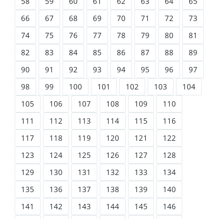
58
59
60
61
62
63
64
65
66
67
68
69
70
71
72
73
74
75
76
77
78
79
80
81
82
83
84
85
86
87
88
89
90
91
92
93
94
95
96
97
98
99
100
101
102
103
104
105
106
107
108
109
110
111
112
113
114
115
116
117
118
119
120
121
122
123
124
125
126
127
128
129
130
131
132
133
134
135
136
137
138
139
140
141
142
143
144
145
146