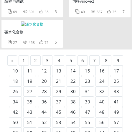
编程与调试
词根vinc-vict



3



7
69
391
35
49
387
25
碳水化合物



5
27
458
75
«
1
2
3
4
5
6
7
8
9
10
11
12
13
14
15
16
17
18
19
20
21
22
23
24
25
26
27
28
29
30
31
32
33
34
35
36
37
38
39
40
41
42
43
44
45
46
47
48
49
50
51
52
53
54
55
56
57