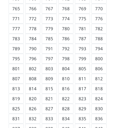
765
766
767
768
769
770
771
772
773
774
775
776
777
778
779
780
781
782
783
784
785
786
787
788
789
790
791
792
793
794
795
796
797
798
799
800
801
802
803
804
805
806
807
808
809
810
811
812
813
814
815
816
817
818
819
820
821
822
823
824
825
826
827
828
829
830
831
832
833
834
835
836