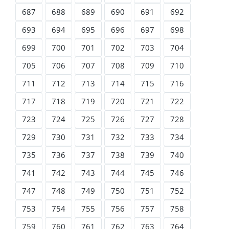
687
688
689
690
691
692
693
694
695
696
697
698
699
700
701
702
703
704
705
706
707
708
709
710
711
712
713
714
715
716
717
718
719
720
721
722
723
724
725
726
727
728
729
730
731
732
733
734
735
736
737
738
739
740
741
742
743
744
745
746
747
748
749
750
751
752
753
754
755
756
757
758
759
760
761
762
763
764