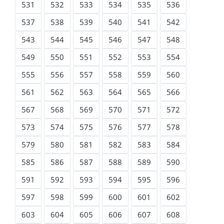
531
532
533
534
535
536
537
538
539
540
541
542
543
544
545
546
547
548
549
550
551
552
553
554
555
556
557
558
559
560
561
562
563
564
565
566
567
568
569
570
571
572
573
574
575
576
577
578
579
580
581
582
583
584
585
586
587
588
589
590
591
592
593
594
595
596
597
598
599
600
601
602
603
604
605
606
607
608