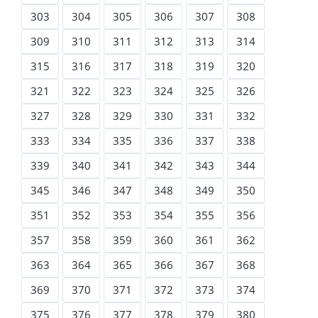
303
304
305
306
307
308
309
310
311
312
313
314
315
316
317
318
319
320
321
322
323
324
325
326
327
328
329
330
331
332
333
334
335
336
337
338
339
340
341
342
343
344
345
346
347
348
349
350
351
352
353
354
355
356
357
358
359
360
361
362
363
364
365
366
367
368
369
370
371
372
373
374
375
376
377
378
379
380