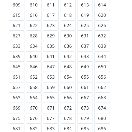
609
610
611
612
613
614
615
616
617
618
619
620
621
622
623
624
625
626
627
628
629
630
631
632
633
634
635
636
637
638
639
640
641
642
643
644
645
646
647
648
649
650
651
652
653
654
655
656
657
658
659
660
661
662
663
664
665
666
667
668
669
670
671
672
673
674
675
676
677
678
679
680
681
682
683
684
685
686