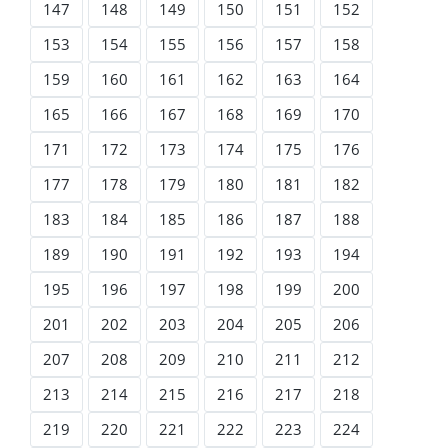
147
148
149
150
151
152
153
154
155
156
157
158
159
160
161
162
163
164
165
166
167
168
169
170
171
172
173
174
175
176
177
178
179
180
181
182
183
184
185
186
187
188
189
190
191
192
193
194
195
196
197
198
199
200
201
202
203
204
205
206
207
208
209
210
211
212
213
214
215
216
217
218
219
220
221
222
223
224