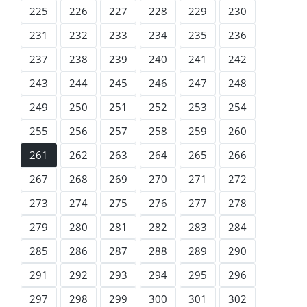
225
226
227
228
229
230
231
232
233
234
235
236
237
238
239
240
241
242
243
244
245
246
247
248
249
250
251
252
253
254
255
256
257
258
259
260
261
262
263
264
265
266
267
268
269
270
271
272
273
274
275
276
277
278
279
280
281
282
283
284
285
286
287
288
289
290
291
292
293
294
295
296
297
298
299
300
301
302