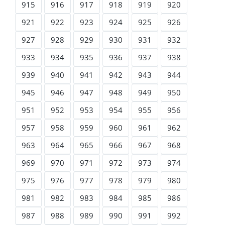
915
916
917
918
919
920
921
922
923
924
925
926
927
928
929
930
931
932
933
934
935
936
937
938
939
940
941
942
943
944
945
946
947
948
949
950
951
952
953
954
955
956
957
958
959
960
961
962
963
964
965
966
967
968
969
970
971
972
973
974
975
976
977
978
979
980
981
982
983
984
985
986
987
988
989
990
991
992