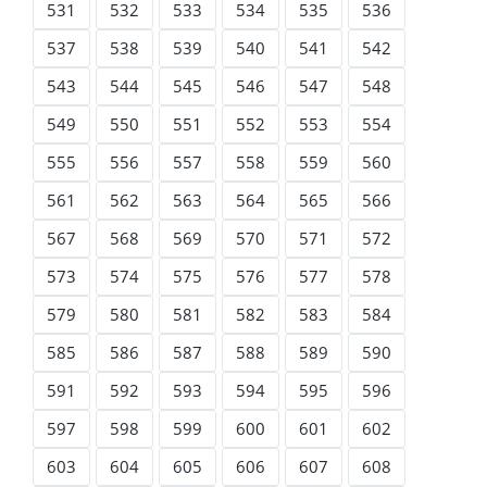
531
532
533
534
535
536
537
538
539
540
541
542
543
544
545
546
547
548
549
550
551
552
553
554
555
556
557
558
559
560
561
562
563
564
565
566
567
568
569
570
571
572
573
574
575
576
577
578
579
580
581
582
583
584
585
586
587
588
589
590
591
592
593
594
595
596
597
598
599
600
601
602
603
604
605
606
607
608