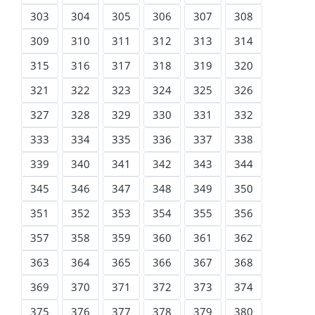
303
304
305
306
307
308
309
310
311
312
313
314
315
316
317
318
319
320
321
322
323
324
325
326
327
328
329
330
331
332
333
334
335
336
337
338
339
340
341
342
343
344
345
346
347
348
349
350
351
352
353
354
355
356
357
358
359
360
361
362
363
364
365
366
367
368
369
370
371
372
373
374
375
376
377
378
379
380