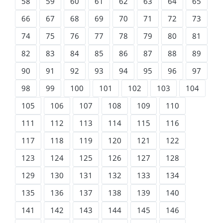
58
59
60
61
62
63
64
65
66
67
68
69
70
71
72
73
74
75
76
77
78
79
80
81
82
83
84
85
86
87
88
89
90
91
92
93
94
95
96
97
98
99
100
101
102
103
104
105
106
107
108
109
110
111
112
113
114
115
116
117
118
119
120
121
122
123
124
125
126
127
128
129
130
131
132
133
134
135
136
137
138
139
140
141
142
143
144
145
146