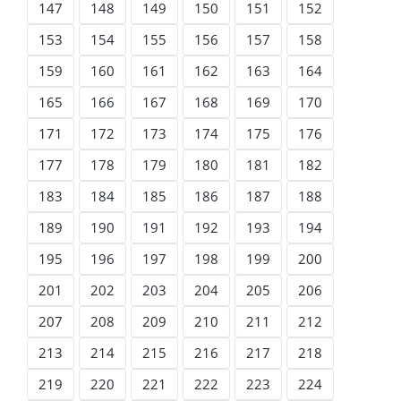
147
148
149
150
151
152
153
154
155
156
157
158
159
160
161
162
163
164
165
166
167
168
169
170
171
172
173
174
175
176
177
178
179
180
181
182
183
184
185
186
187
188
189
190
191
192
193
194
195
196
197
198
199
200
201
202
203
204
205
206
207
208
209
210
211
212
213
214
215
216
217
218
219
220
221
222
223
224