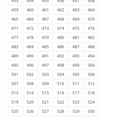
453
454
455
456
457
458
459
460
461
462
463
464
465
466
467
468
469
470
471
472
473
474
475
476
477
478
479
480
481
482
483
484
485
486
487
488
489
490
491
492
493
494
495
496
497
498
499
500
501
502
503
504
505
506
507
508
509
510
511
512
513
514
515
516
517
518
519
520
521
522
523
524
525
526
527
528
529
530