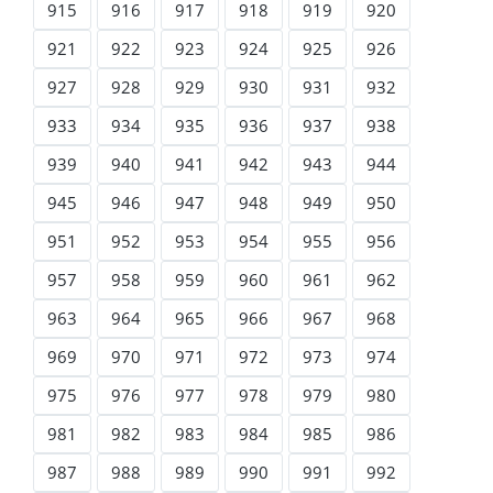
915
916
917
918
919
920
921
922
923
924
925
926
927
928
929
930
931
932
933
934
935
936
937
938
939
940
941
942
943
944
945
946
947
948
949
950
951
952
953
954
955
956
957
958
959
960
961
962
963
964
965
966
967
968
969
970
971
972
973
974
975
976
977
978
979
980
981
982
983
984
985
986
987
988
989
990
991
992