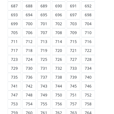
687
688
689
690
691
692
693
694
695
696
697
698
699
700
701
702
703
704
705
706
707
708
709
710
711
712
713
714
715
716
717
718
719
720
721
722
723
724
725
726
727
728
729
730
731
732
733
734
735
736
737
738
739
740
741
742
743
744
745
746
747
748
749
750
751
752
753
754
755
756
757
758
759
760
761
762
763
764