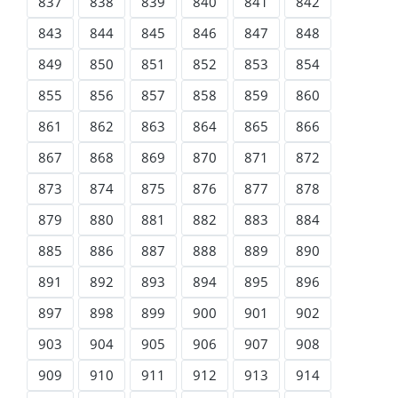
837
838
839
840
841
842
843
844
845
846
847
848
849
850
851
852
853
854
855
856
857
858
859
860
861
862
863
864
865
866
867
868
869
870
871
872
873
874
875
876
877
878
879
880
881
882
883
884
885
886
887
888
889
890
891
892
893
894
895
896
897
898
899
900
901
902
903
904
905
906
907
908
909
910
911
912
913
914