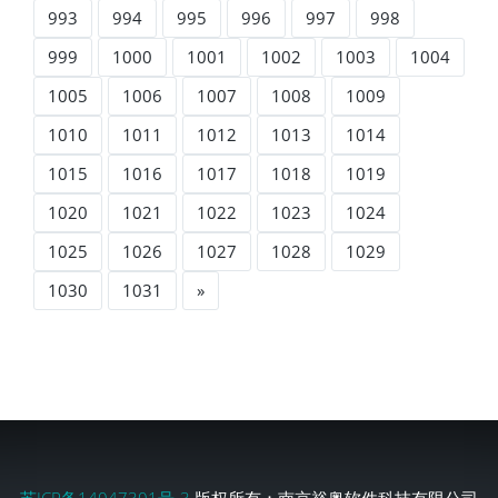
993
994
995
996
997
998
999
1000
1001
1002
1003
1004
1005
1006
1007
1008
1009
1010
1011
1012
1013
1014
1015
1016
1017
1018
1019
1020
1021
1022
1023
1024
1025
1026
1027
1028
1029
1030
1031
»