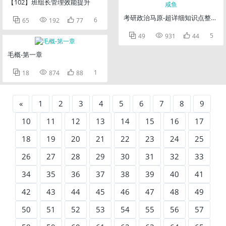
【102】班组长管理效能提升
考研政治马原-超详细知识点整理-



6
65
192
77



5
49
931
44
毛概-第一章



1
18
874
88
«
1
2
3
4
5
6
7
8
9
10
11
12
13
14
15
16
17
18
19
20
21
22
23
24
25
26
27
28
29
30
31
32
33
34
35
36
37
38
39
40
41
42
43
44
45
46
47
48
49
50
51
52
53
54
55
56
57