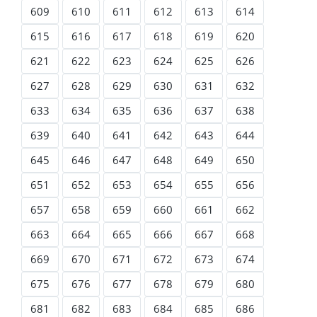
609
610
611
612
613
614
615
616
617
618
619
620
621
622
623
624
625
626
627
628
629
630
631
632
633
634
635
636
637
638
639
640
641
642
643
644
645
646
647
648
649
650
651
652
653
654
655
656
657
658
659
660
661
662
663
664
665
666
667
668
669
670
671
672
673
674
675
676
677
678
679
680
681
682
683
684
685
686