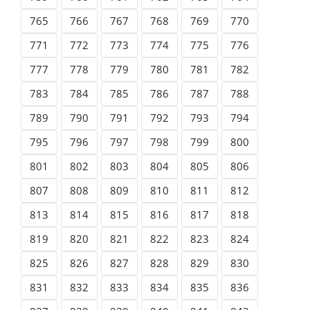
765
766
767
768
769
770
771
772
773
774
775
776
777
778
779
780
781
782
783
784
785
786
787
788
789
790
791
792
793
794
795
796
797
798
799
800
801
802
803
804
805
806
807
808
809
810
811
812
813
814
815
816
817
818
819
820
821
822
823
824
825
826
827
828
829
830
831
832
833
834
835
836