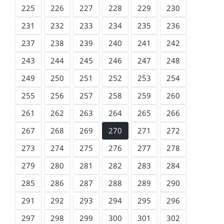
225
226
227
228
229
230
231
232
233
234
235
236
237
238
239
240
241
242
243
244
245
246
247
248
249
250
251
252
253
254
255
256
257
258
259
260
261
262
263
264
265
266
267
268
269
270
271
272
273
274
275
276
277
278
279
280
281
282
283
284
285
286
287
288
289
290
291
292
293
294
295
296
297
298
299
300
301
302