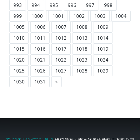
993
994
995
996
997
998
999
1000
1001
1002
1003
1004
1005
1006
1007
1008
1009
1010
1011
1012
1013
1014
1015
1016
1017
1018
1019
1020
1021
1022
1023
1024
1025
1026
1027
1028
1029
1030
1031
»