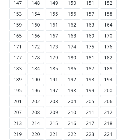
147
148
149
150
151
152
153
154
155
156
157
158
159
160
161
162
163
164
165
166
167
168
169
170
171
172
173
174
175
176
177
178
179
180
181
182
183
184
185
186
187
188
189
190
191
192
193
194
195
196
197
198
199
200
201
202
203
204
205
206
207
208
209
210
211
212
213
214
215
216
217
218
219
220
221
222
223
224