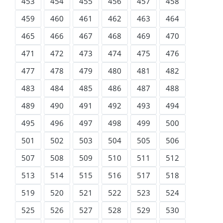
453
454
455
456
457
458
459
460
461
462
463
464
465
466
467
468
469
470
471
472
473
474
475
476
477
478
479
480
481
482
483
484
485
486
487
488
489
490
491
492
493
494
495
496
497
498
499
500
501
502
503
504
505
506
507
508
509
510
511
512
513
514
515
516
517
518
519
520
521
522
523
524
525
526
527
528
529
530