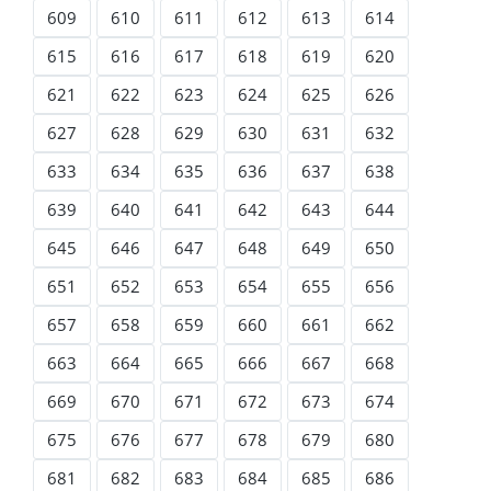
609
610
611
612
613
614
615
616
617
618
619
620
621
622
623
624
625
626
627
628
629
630
631
632
633
634
635
636
637
638
639
640
641
642
643
644
645
646
647
648
649
650
651
652
653
654
655
656
657
658
659
660
661
662
663
664
665
666
667
668
669
670
671
672
673
674
675
676
677
678
679
680
681
682
683
684
685
686