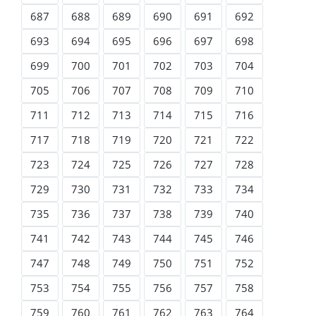
687
688
689
690
691
692
693
694
695
696
697
698
699
700
701
702
703
704
705
706
707
708
709
710
711
712
713
714
715
716
717
718
719
720
721
722
723
724
725
726
727
728
729
730
731
732
733
734
735
736
737
738
739
740
741
742
743
744
745
746
747
748
749
750
751
752
753
754
755
756
757
758
759
760
761
762
763
764