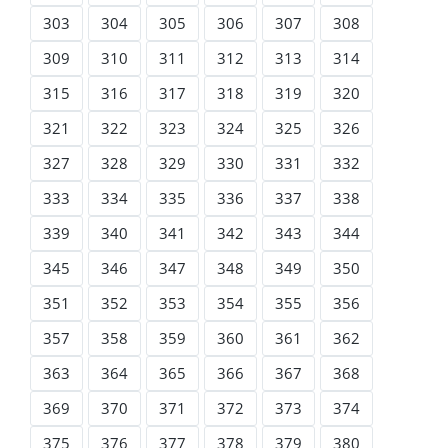
303
304
305
306
307
308
309
310
311
312
313
314
315
316
317
318
319
320
321
322
323
324
325
326
327
328
329
330
331
332
333
334
335
336
337
338
339
340
341
342
343
344
345
346
347
348
349
350
351
352
353
354
355
356
357
358
359
360
361
362
363
364
365
366
367
368
369
370
371
372
373
374
375
376
377
378
379
380