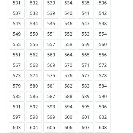
531
532
533
534
535
536
537
538
539
540
541
542
543
544
545
546
547
548
549
550
551
552
553
554
555
556
557
558
559
560
561
562
563
564
565
566
567
568
569
570
571
572
573
574
575
576
577
578
579
580
581
582
583
584
585
586
587
588
589
590
591
592
593
594
595
596
597
598
599
600
601
602
603
604
605
606
607
608