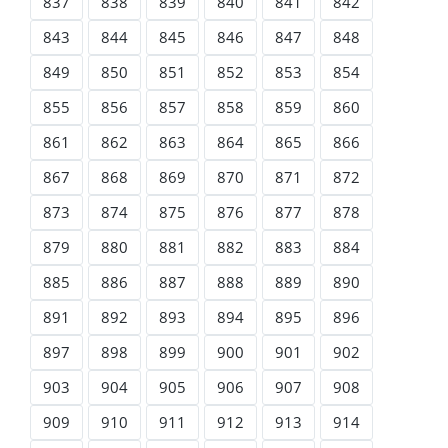
837
838
839
840
841
842
843
844
845
846
847
848
849
850
851
852
853
854
855
856
857
858
859
860
861
862
863
864
865
866
867
868
869
870
871
872
873
874
875
876
877
878
879
880
881
882
883
884
885
886
887
888
889
890
891
892
893
894
895
896
897
898
899
900
901
902
903
904
905
906
907
908
909
910
911
912
913
914