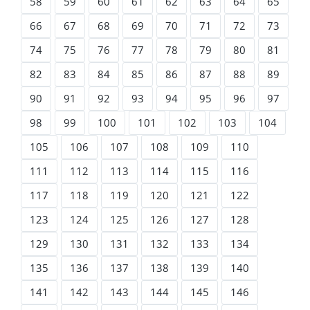
58
59
60
61
62
63
64
65
66
67
68
69
70
71
72
73
74
75
76
77
78
79
80
81
82
83
84
85
86
87
88
89
90
91
92
93
94
95
96
97
98
99
100
101
102
103
104
105
106
107
108
109
110
111
112
113
114
115
116
117
118
119
120
121
122
123
124
125
126
127
128
129
130
131
132
133
134
135
136
137
138
139
140
141
142
143
144
145
146