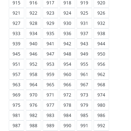
915
916
917
918
919
920
921
922
923
924
925
926
927
928
929
930
931
932
933
934
935
936
937
938
939
940
941
942
943
944
945
946
947
948
949
950
951
952
953
954
955
956
957
958
959
960
961
962
963
964
965
966
967
968
969
970
971
972
973
974
975
976
977
978
979
980
981
982
983
984
985
986
987
988
989
990
991
992