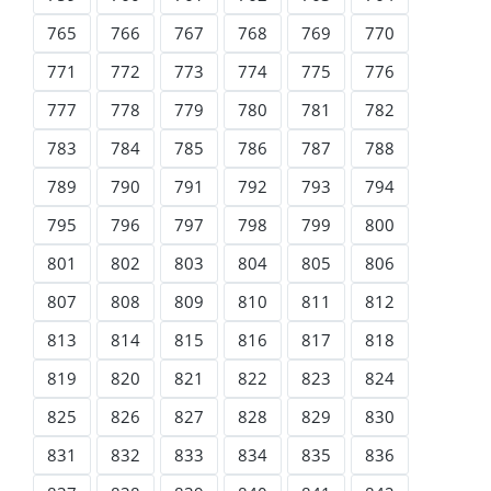
765
766
767
768
769
770
771
772
773
774
775
776
777
778
779
780
781
782
783
784
785
786
787
788
789
790
791
792
793
794
795
796
797
798
799
800
801
802
803
804
805
806
807
808
809
810
811
812
813
814
815
816
817
818
819
820
821
822
823
824
825
826
827
828
829
830
831
832
833
834
835
836