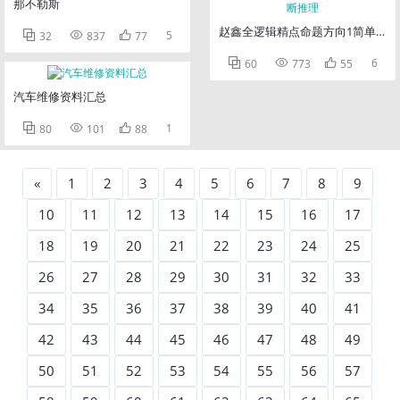
那不勒斯
赵鑫全逻辑精点命题方向1简单判断



5
32
837
77



6
60
773
55
汽车维修资料汇总



1
80
101
88
«
1
2
3
4
5
6
7
8
9
10
11
12
13
14
15
16
17
18
19
20
21
22
23
24
25
26
27
28
29
30
31
32
33
34
35
36
37
38
39
40
41
42
43
44
45
46
47
48
49
50
51
52
53
54
55
56
57