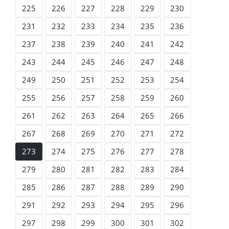
225
226
227
228
229
230
231
232
233
234
235
236
237
238
239
240
241
242
243
244
245
246
247
248
249
250
251
252
253
254
255
256
257
258
259
260
261
262
263
264
265
266
267
268
269
270
271
272
273
274
275
276
277
278
279
280
281
282
283
284
285
286
287
288
289
290
291
292
293
294
295
296
297
298
299
300
301
302