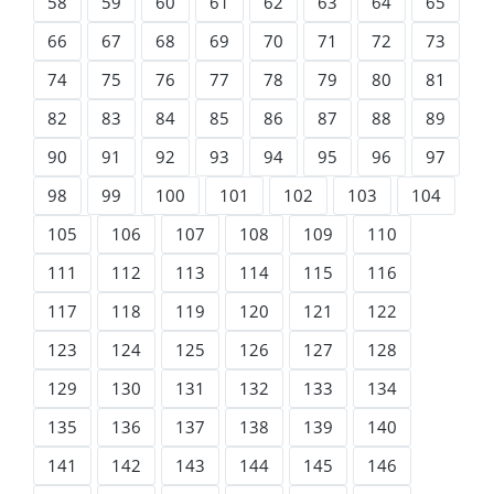
58
59
60
61
62
63
64
65
66
67
68
69
70
71
72
73
74
75
76
77
78
79
80
81
82
83
84
85
86
87
88
89
90
91
92
93
94
95
96
97
98
99
100
101
102
103
104
105
106
107
108
109
110
111
112
113
114
115
116
117
118
119
120
121
122
123
124
125
126
127
128
129
130
131
132
133
134
135
136
137
138
139
140
141
142
143
144
145
146