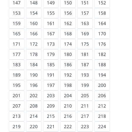
147
148
149
150
151
152
153
154
155
156
157
158
159
160
161
162
163
164
165
166
167
168
169
170
171
172
173
174
175
176
177
178
179
180
181
182
183
184
185
186
187
188
189
190
191
192
193
194
195
196
197
198
199
200
201
202
203
204
205
206
207
208
209
210
211
212
213
214
215
216
217
218
219
220
221
222
223
224