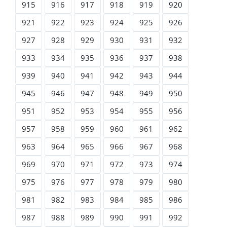
915
916
917
918
919
920
921
922
923
924
925
926
927
928
929
930
931
932
933
934
935
936
937
938
939
940
941
942
943
944
945
946
947
948
949
950
951
952
953
954
955
956
957
958
959
960
961
962
963
964
965
966
967
968
969
970
971
972
973
974
975
976
977
978
979
980
981
982
983
984
985
986
987
988
989
990
991
992