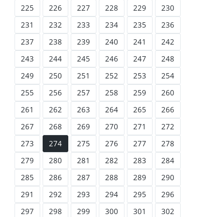
225
226
227
228
229
230
231
232
233
234
235
236
237
238
239
240
241
242
243
244
245
246
247
248
249
250
251
252
253
254
255
256
257
258
259
260
261
262
263
264
265
266
267
268
269
270
271
272
273
274
275
276
277
278
279
280
281
282
283
284
285
286
287
288
289
290
291
292
293
294
295
296
297
298
299
300
301
302