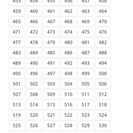
453
454
455
456
457
458
459
460
461
462
463
464
465
466
467
468
469
470
471
472
473
474
475
476
477
478
479
480
481
482
483
484
485
486
487
488
489
490
491
492
493
494
495
496
497
498
499
500
501
502
503
504
505
506
507
508
509
510
511
512
513
514
515
516
517
518
519
520
521
522
523
524
525
526
527
528
529
530