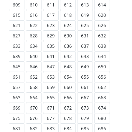
609
610
611
612
613
614
615
616
617
618
619
620
621
622
623
624
625
626
627
628
629
630
631
632
633
634
635
636
637
638
639
640
641
642
643
644
645
646
647
648
649
650
651
652
653
654
655
656
657
658
659
660
661
662
663
664
665
666
667
668
669
670
671
672
673
674
675
676
677
678
679
680
681
682
683
684
685
686