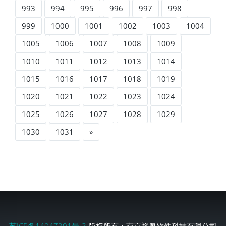
993
994
995
996
997
998
999
1000
1001
1002
1003
1004
1005
1006
1007
1008
1009
1010
1011
1012
1013
1014
1015
1016
1017
1018
1019
1020
1021
1022
1023
1024
1025
1026
1027
1028
1029
1030
1031
»