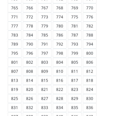
765
766
767
768
769
770
771
772
773
774
775
776
777
778
779
780
781
782
783
784
785
786
787
788
789
790
791
792
793
794
795
796
797
798
799
800
801
802
803
804
805
806
807
808
809
810
811
812
813
814
815
816
817
818
819
820
821
822
823
824
825
826
827
828
829
830
831
832
833
834
835
836