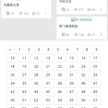
乌合之众
毛概第九章



1
31
477
89



1
74
726
51
部门梳理框架



5
86
723
21
«
1
2
3
4
5
6
7
8
9
10
11
12
13
14
15
16
17
18
19
20
21
22
23
24
25
26
27
28
29
30
31
32
33
34
35
36
37
38
39
40
41
42
43
44
45
46
47
48
49
50
51
52
53
54
55
56
57