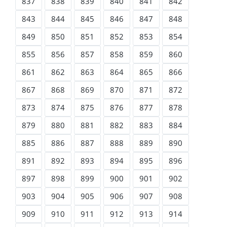
837
838
839
840
841
842
843
844
845
846
847
848
849
850
851
852
853
854
855
856
857
858
859
860
861
862
863
864
865
866
867
868
869
870
871
872
873
874
875
876
877
878
879
880
881
882
883
884
885
886
887
888
889
890
891
892
893
894
895
896
897
898
899
900
901
902
903
904
905
906
907
908
909
910
911
912
913
914