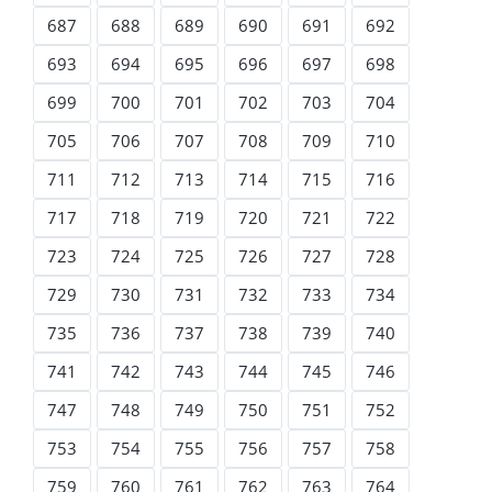
687
688
689
690
691
692
693
694
695
696
697
698
699
700
701
702
703
704
705
706
707
708
709
710
711
712
713
714
715
716
717
718
719
720
721
722
723
724
725
726
727
728
729
730
731
732
733
734
735
736
737
738
739
740
741
742
743
744
745
746
747
748
749
750
751
752
753
754
755
756
757
758
759
760
761
762
763
764