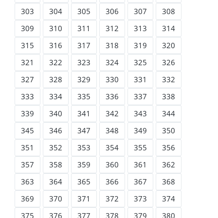
303
304
305
306
307
308
309
310
311
312
313
314
315
316
317
318
319
320
321
322
323
324
325
326
327
328
329
330
331
332
333
334
335
336
337
338
339
340
341
342
343
344
345
346
347
348
349
350
351
352
353
354
355
356
357
358
359
360
361
362
363
364
365
366
367
368
369
370
371
372
373
374
375
376
377
378
379
380