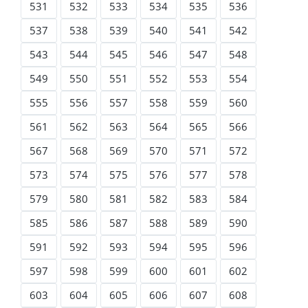
531
532
533
534
535
536
537
538
539
540
541
542
543
544
545
546
547
548
549
550
551
552
553
554
555
556
557
558
559
560
561
562
563
564
565
566
567
568
569
570
571
572
573
574
575
576
577
578
579
580
581
582
583
584
585
586
587
588
589
590
591
592
593
594
595
596
597
598
599
600
601
602
603
604
605
606
607
608